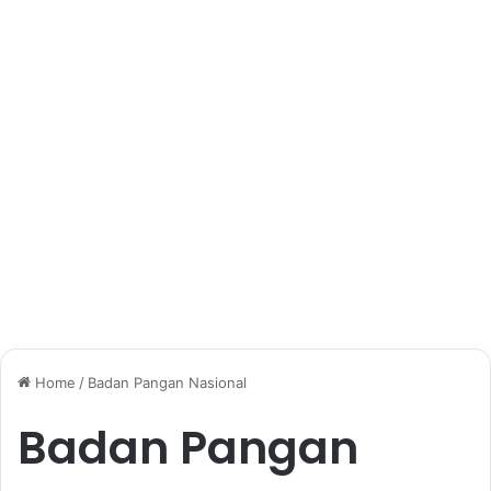
Home
/
Badan Pangan Nasional
Badan Pangan