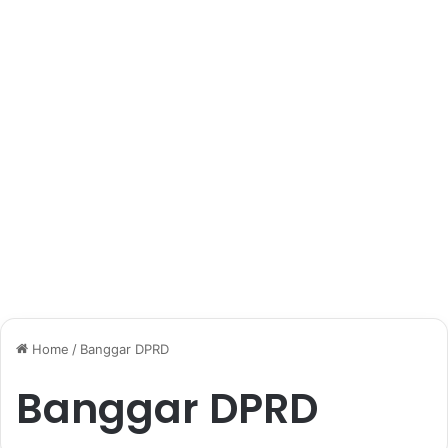
Home
/
Banggar DPRD
Banggar DPRD