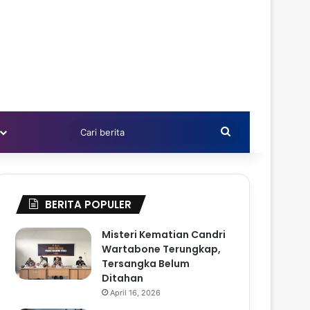
Cari
berita
BERITA POPULER
Misteri Kematian Candri
Wartabone Terungkap,
Tersangka Belum
Ditahan
April 16, 2026