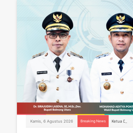
Kamis, 6 Agustus 2026
Breaking News
Ketua DPRD