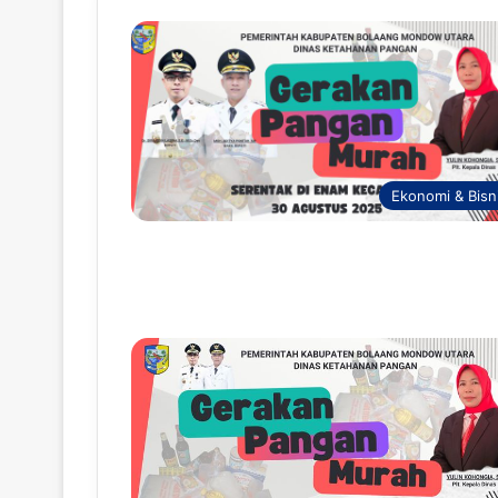
Ekonomi & Bisn