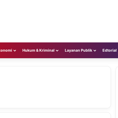
konomi
Hukum & Kriminal
Layanan Publik
Edtorial