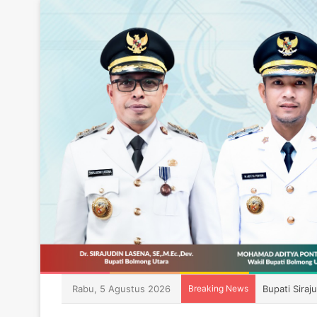
Rabu, 5 Agustus 2026
Breaking News
Dari Boroko