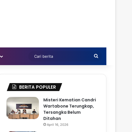
Cari
berita
BERITA POPULER
Misteri Kematian Candri
Wartabone Terungkap,
Tersangka Belum
Ditahan
April 16, 2026