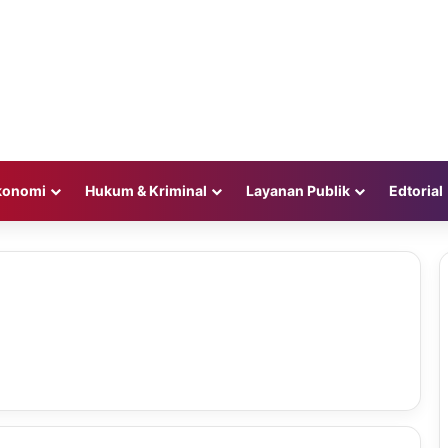
konomi
Hukum & Kriminal
Layanan Publik
Edtorial