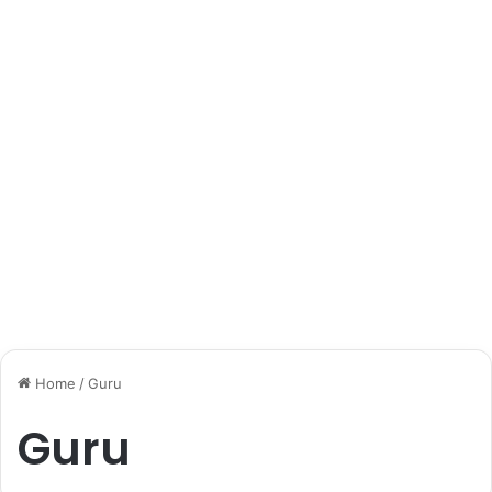
Home
/
Guru
Guru