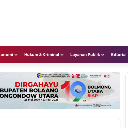
konomi
Hukum & Kriminal
Layanan Publik
Edtorial