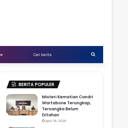
Cari
berita
BERITA POPULER
Misteri Kematian Candri
Wartabone Terungkap,
Tersangka Belum
Ditahan
April 16, 2026