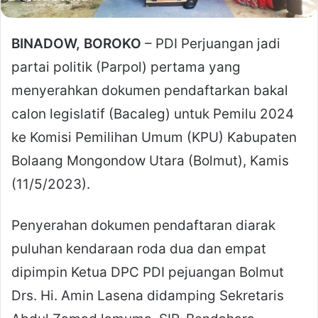
BINADOW, BOROKO
– PDI Perjuangan jadi
partai politik (Parpol) pertama yang
menyerahkan dokumen pendaftarkan bakal
calon legislatif (Bacaleg) untuk Pemilu 2024
ke Komisi Pemilihan Umum (KPU) Kabupaten
Bolaang Mongondow Utara (Bolmut), Kamis
(11/5/2023).
Penyerahan dokumen pendaftaran diarak
puluhan kendaraan roda dua dan empat
dipimpin Ketua DPC PDI pejuangan Bolmut
Drs. Hi. Amin Lasena didamping Sekretaris