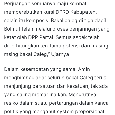
Perjuangan semuanya maju kembali
memperebutkan kursi DPRD Kabupaten,
selain itu komposisi Bakal caleg di tiga dapil
Bolmut telah melalui proses penjaringan yang
ketat oleh DPP Partai. Semua aspek telah
diperhitungkan terutama potensi dari masing-
msing bakal Caleg,” Ujarnya
Dalam kesempatan yang sama, Amin
menghimbau agar seluruh bakal Caleg terus
menjunjung persatuan dan kesatuan, tak ada
yang saling memarjinalkan. Menurutnya,
resiko dalam suatu pertarungan dalam kanca
politik yang menganut system proporsional