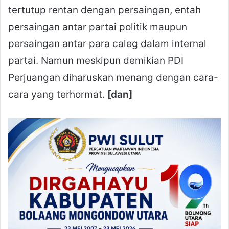
tertutup rentan dengan persaingan, entah
persaingan antar partai politik maupun
persaingan antar para caleg dalam internal
partai. Namun meskipun demikian PDI
Perjuangan diharuskan menang dengan cara-
cara yang terhormat.
[dan]