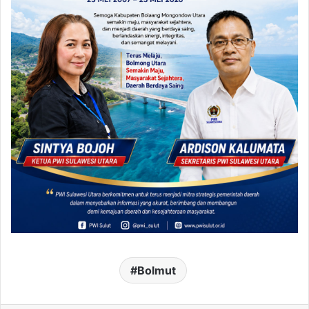
Bolmut