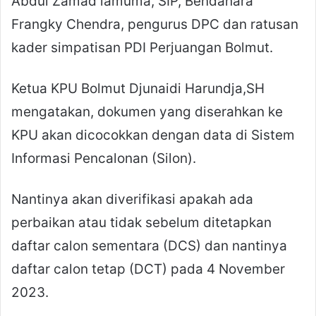
Abdul Zamad lamuma, SIP, Bendahara
Frangky Chendra, pengurus DPC dan ratusan
kader simpatisan PDI Perjuangan Bolmut.
Ketua KPU Bolmut Djunaidi Harundja,SH
mengatakan, dokumen yang diserahkan ke
KPU akan dicocokkan dengan data di Sistem
Informasi Pencalonan (Silon).
Nantinya akan diverifikasi apakah ada
perbaikan atau tidak sebelum ditetapkan
daftar calon sementara (DCS) dan nantinya
daftar calon tetap (DCT) pada 4 November
2023.