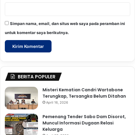
Simpan nama, email, dan situs web saya pada peramban ini
untuk komentar saya berikutnya.
BERITA POPULER
Misteri Kematian Candri Wartabone
Terungkap, Tersangka Belum Ditahan
April 16, 2026
Pemenang Tender Sabo Dam Disorot,
Muncul Informasi Dugaan Relasi
Keluarga