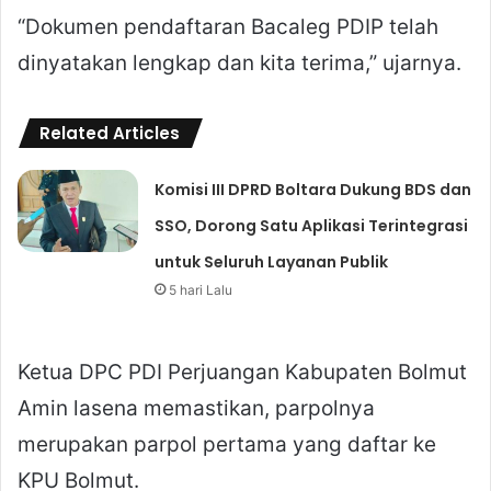
“Dokumen pendaftaran Bacaleg PDIP telah
dinyatakan lengkap dan kita terima,” ujarnya.
Related Articles
Komisi III DPRD Boltara Dukung BDS dan
SSO, Dorong Satu Aplikasi Terintegrasi
untuk Seluruh Layanan Publik
5 hari Lalu
Ketua DPC PDI Perjuangan Kabupaten Bolmut
Amin lasena memastikan, parpolnya
merupakan parpol pertama yang daftar ke
KPU Bolmut.