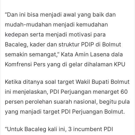
“Dan ini bisa menjadi awal yang baik dan
mudah-mudahan menjadi kemudahan
kedepan serta menjadi motivasi para
Bacaleg, kader dan struktur PDIP di Bolmut
semakin semangat,” Kata Amin Lasena dala
Komfrensi Pers yang di gelar dihalaman KPU
Ketika ditanya soal target Wakil Bupati Bolmut
ini menjelaskan, PDI Perjuangan menarget 60
persen perolehan suarah nasional, begitu pula
yang manjadi target PDI Perjuangan Bolmut.
“Untuk Bacaleg kali ini, 3 incumbent PDI