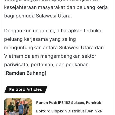
kesejahteraan masyarakat dan peluang kerja
bagi pemuda Sulawesi Utara.
Dengan kunjungan ini, diharapkan terbuka
peluang kerjasama yang saling
menguntungkan antara Sulawesi Utara dan
Vietnam dalam mengembangkan sektor
pariwisata, pertanian, dan perikanan.
[Ramdan Buhang]
Related Articles
Panen Padi IPB 152 Sukses, Pemkab
Boltara Siapkan Distribusi Benih ke