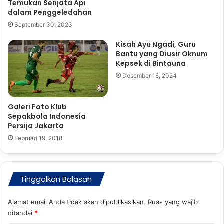
Temukan Senjata Api
dalam Penggeledahan
September 30, 2023
Kisah Ayu Ngadi, Guru
Bantu yang Diusir Oknum
Kepsek di Bintauna
Desember 18, 2024
Galeri Foto Klub
Sepakbola Indonesia
Persija Jakarta
Februari 19, 2018
Tinggalkan Balasan
Alamat email Anda tidak akan dipublikasikan.
Ruas yang wajib
ditandai
*