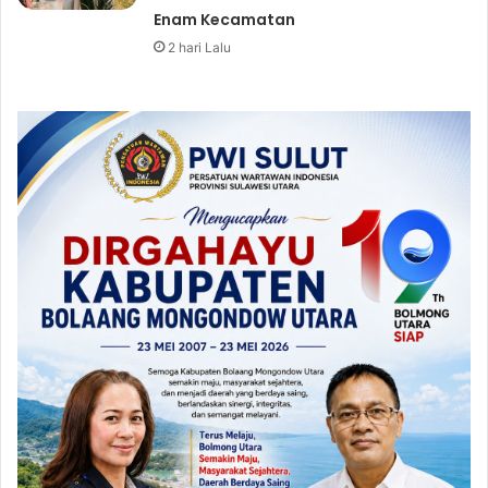
Enam Kecamatan
2 hari Lalu