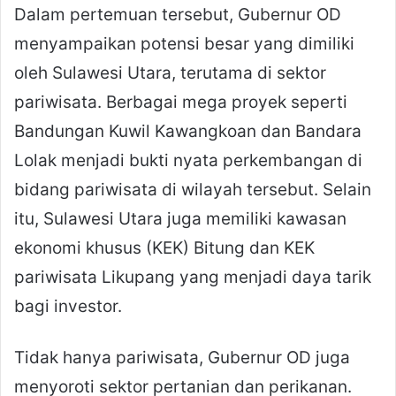
Dalam pertemuan tersebut, Gubernur OD
menyampaikan potensi besar yang dimiliki
oleh Sulawesi Utara, terutama di sektor
pariwisata. Berbagai mega proyek seperti
Bandungan Kuwil Kawangkoan dan Bandara
Lolak menjadi bukti nyata perkembangan di
bidang pariwisata di wilayah tersebut. Selain
itu, Sulawesi Utara juga memiliki kawasan
ekonomi khusus (KEK) Bitung dan KEK
pariwisata Likupang yang menjadi daya tarik
bagi investor.
Tidak hanya pariwisata, Gubernur OD juga
menyoroti sektor pertanian dan perikanan.