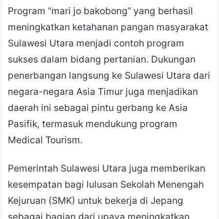
Program “mari jo bakobong” yang berhasil
meningkatkan ketahanan pangan masyarakat
Sulawesi Utara menjadi contoh program
sukses dalam bidang pertanian. Dukungan
penerbangan langsung ke Sulawesi Utara dari
negara-negara Asia Timur juga menjadikan
daerah ini sebagai pintu gerbang ke Asia
Pasifik, termasuk mendukung program
Medical Tourism.
Pemerintah Sulawesi Utara juga memberikan
kesempatan bagi lulusan Sekolah Menengah
Kejuruan (SMK) untuk bekerja di Jepang
sebagai bagian dari upaya meningkatkan