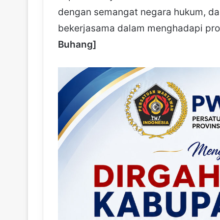
dengan semangat negara hukum, da
bekerjasama dalam menghadapi pro
Buhang]