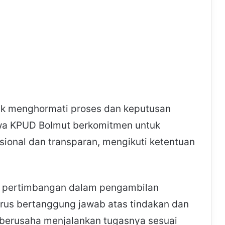
uk menghormati proses dan keputusan
a KPUD Bolmut berkomitmen untuk
ional dan transparan, mengikuti ketentuan
i pertimbangan dalam pengambilan
arus bertanggung jawab atas tindakan dan
 berusaha menjalankan tugasnya sesuai