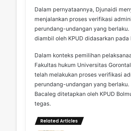
Dalam pernyataannya, Djunaidi men
menjalankan proses verifikasi admin
perundang-undangan yang berlaku.
diambil oleh KPUD didasarkan pada l
Dalam konteks pemilihan pelaksana
Fakultas hukum Universitas Goront
telah melakukan proses verifikasi a
perundang-undangan yang berlaku. Ke
Bacaleg ditetapkan oleh KPUD Bolm
tegas.
Related Articles