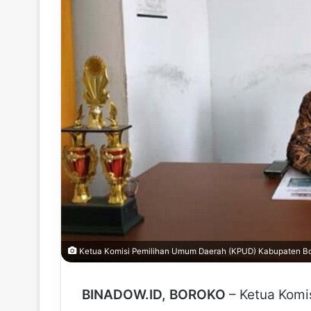
Ketua Komisi Pemilihan Umum Daerah (KPUD) Kabupaten Bol
BINADOW.ID, BOROKO
– Ketua Komi