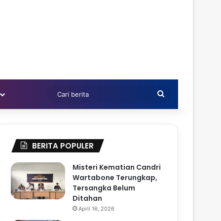
Cari
berita
BERITA POPULER
Misteri Kematian Candri
Wartabone Terungkap,
Tersangka Belum
Ditahan
April 16, 2026