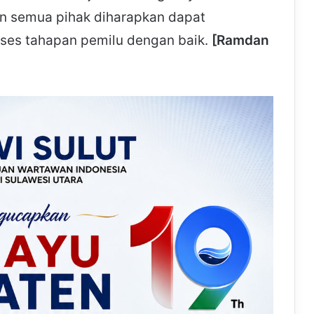
n semua pihak diharapkan dapat
ses tahapan pemilu dengan baik.
[Ramdan