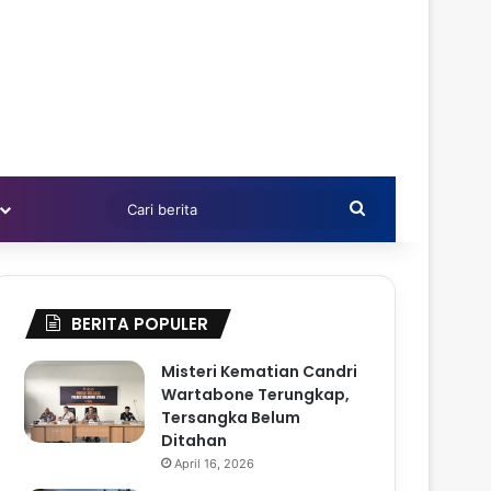
Cari
berita
BERITA POPULER
Misteri Kematian Candri
Wartabone Terungkap,
Tersangka Belum
Ditahan
April 16, 2026