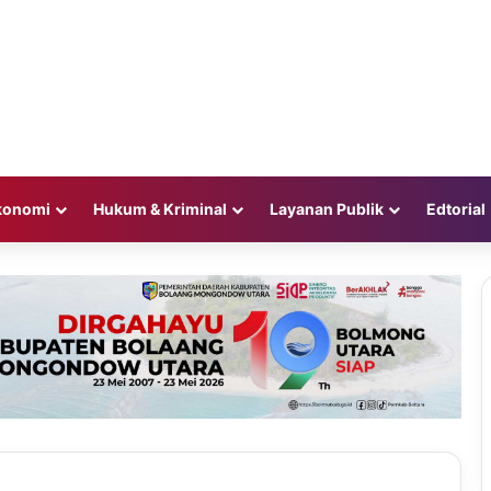
konomi
Hukum & Kriminal
Layanan Publik
Edtorial