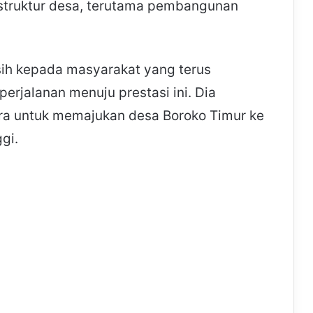
astruktur desa, terutama pembangunan
ih kepada masyarakat yang terus
rjalanan menuju prestasi ini. Dia
ra untuk memajukan desa Boroko Timur ke
gi.