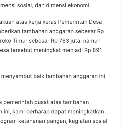
imensi sosial, dan dimensi ekonomi.
kuan atas kerja keras Pemerintah Desa
berikan tambahan anggaran sebesar Rp
roko Timur sebesar Rp 763 juta, namun
esa tersebut meningkat menjadi Rp 891
, menyambut baik tambahan anggaran ini
da pemerintah pusat atas tambahan
 ini, kami berharap dapat meningkatkan
rogram ketahanan pangan, kegiatan sosial