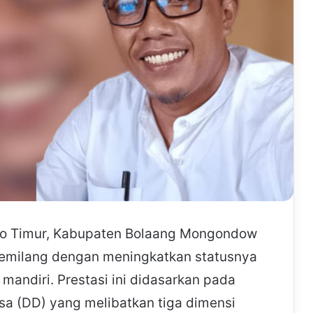
o Timur, Kabupaten Bolaang Mongondow
gemilang dengan meningkatkan statusnya
andiri. Prestasi ini didasarkan pada
esa (DD) yang melibatkan tiga dimensi