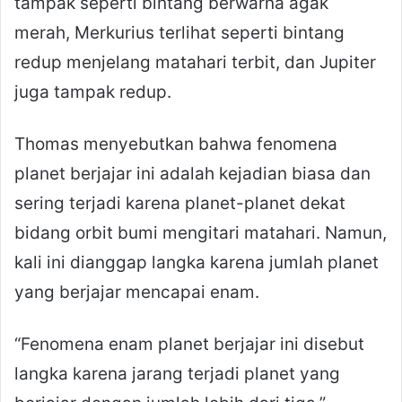
tampak seperti bintang berwarna agak
merah, Merkurius terlihat seperti bintang
redup menjelang matahari terbit, dan Jupiter
juga tampak redup.
Thomas menyebutkan bahwa fenomena
planet berjajar ini adalah kejadian biasa dan
sering terjadi karena planet-planet dekat
bidang orbit bumi mengitari matahari. Namun,
kali ini dianggap langka karena jumlah planet
yang berjajar mencapai enam.
“Fenomena enam planet berjajar ini disebut
langka karena jarang terjadi planet yang