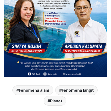
Fenomena alam
Fenomena langit
Planet