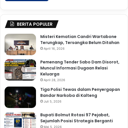
BERITA POPULER
Misteri Kematian Candri Wartabone
Terungkap, Tersangka Belum Ditahan
April 16, 2026
Pemenang Tender Sabo Dam Disorot,
Muncul Informasi Dugaan Relasi
Keluarga
April 28, 2026
Tiga Polisi Tewas dalam Penyergapan
Bandar Narkoba di Kalteng
Juli 5, 2026
Bupati Bolmut Rotasi 97 Pejabat,
Sejumlah Posisi Strategis Berganti
Mei 5, 2026