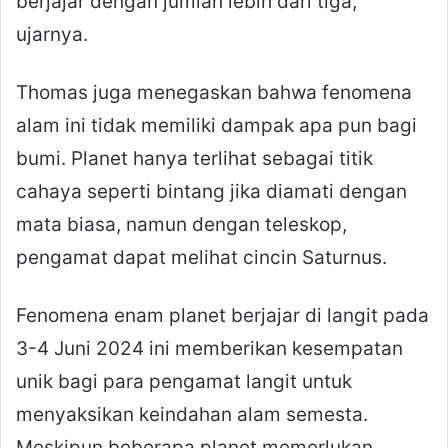
berjajar dengan jumlah lebih dari tiga,”
ujarnya.
Thomas juga menegaskan bahwa fenomena
alam ini tidak memiliki dampak apa pun bagi
bumi. Planet hanya terlihat sebagai titik
cahaya seperti bintang jika diamati dengan
mata biasa, namun dengan teleskop,
pengamat dapat melihat cincin Saturnus.
Fenomena enam planet berjajar di langit pada
3-4 Juni 2024 ini memberikan kesempatan
unik bagi para pengamat langit untuk
menyaksikan keindahan alam semesta.
Meskipun beberapa planet memerlukan