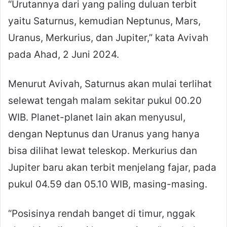
“Urutannya dari yang paling duluan terbit
yaitu Saturnus, kemudian Neptunus, Mars,
Uranus, Merkurius, dan Jupiter,” kata Avivah
pada Ahad, 2 Juni 2024.
Menurut Avivah, Saturnus akan mulai terlihat
selewat tengah malam sekitar pukul 00.20
WIB. Planet-planet lain akan menyusul,
dengan Neptunus dan Uranus yang hanya
bisa dilihat lewat teleskop. Merkurius dan
Jupiter baru akan terbit menjelang fajar, pada
pukul 04.59 dan 05.10 WIB, masing-masing.
“Posisinya rendah banget di timur, nggak