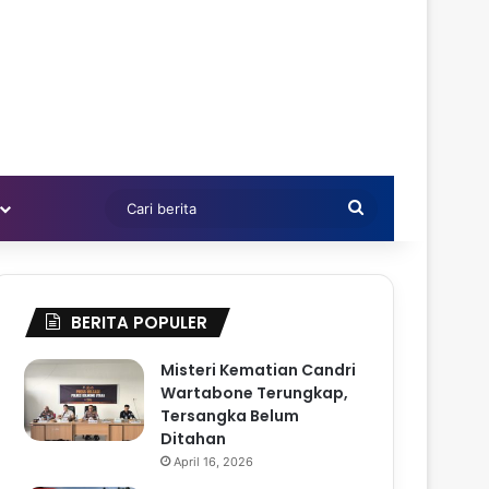
Cari
berita
BERITA POPULER
Misteri Kematian Candri
Wartabone Terungkap,
Tersangka Belum
Ditahan
April 16, 2026