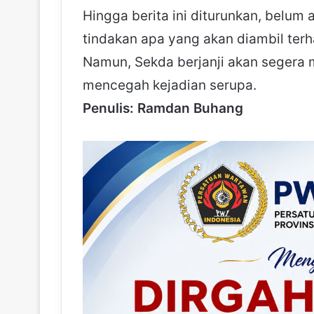
Hingga berita ini diturunkan, belum 
tindakan apa yang akan diambil ter
Namun, Sekda berjanji akan segera m
mencegah kejadian serupa.
Penulis: Ramdan Buhang