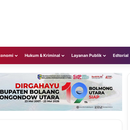
konomi
Hukum & Kriminal
Layanan Publik
Edtorial