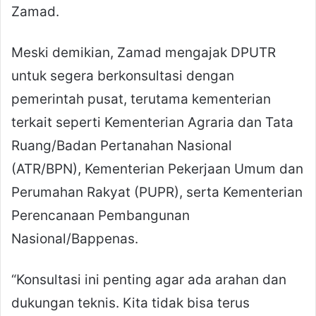
Zamad.
Meski demikian, Zamad mengajak DPUTR
untuk segera berkonsultasi dengan
pemerintah pusat, terutama kementerian
terkait seperti Kementerian Agraria dan Tata
Ruang/Badan Pertanahan Nasional
(ATR/BPN), Kementerian Pekerjaan Umum dan
Perumahan Rakyat (PUPR), serta Kementerian
Perencanaan Pembangunan
Nasional/Bappenas.
“Konsultasi ini penting agar ada arahan dan
dukungan teknis. Kita tidak bisa terus