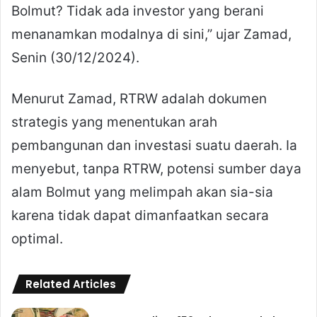
Bolmut? Tidak ada investor yang berani
menanamkan modalnya di sini,” ujar Zamad,
Senin (30/12/2024).
Menurut Zamad, RTRW adalah dokumen
strategis yang menentukan arah
pembangunan dan investasi suatu daerah. Ia
menyebut, tanpa RTRW, potensi sumber daya
alam Bolmut yang melimpah akan sia-sia
karena tidak dapat dimanfaatkan secara
optimal.
Related Articles