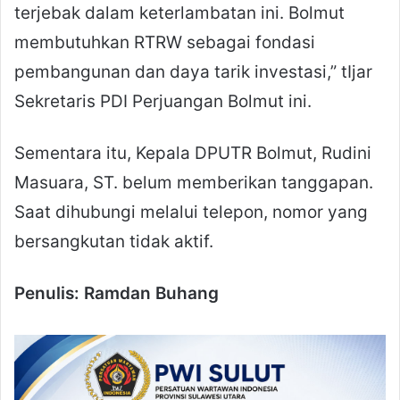
terjebak dalam keterlambatan ini. Bolmut
membutuhkan RTRW sebagai fondasi
pembangunan dan daya tarik investasi,” tIjar
Sekretaris PDI Perjuangan Bolmut ini.
Sementara itu, Kepala DPUTR Bolmut, Rudini
Masuara, ST. belum memberikan tanggapan.
Saat dihubungi melalui telepon, nomor yang
bersangkutan tidak aktif.
Penulis: Ramdan Buhang