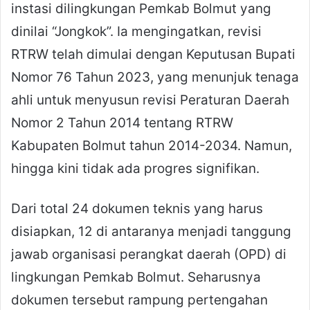
instasi dilingkungan Pemkab Bolmut yang
dinilai “Jongkok”. Ia mengingatkan, revisi
RTRW telah dimulai dengan Keputusan Bupati
Nomor 76 Tahun 2023, yang menunjuk tenaga
ahli untuk menyusun revisi Peraturan Daerah
Nomor 2 Tahun 2014 tentang RTRW
Kabupaten Bolmut tahun 2014-2034. Namun,
hingga kini tidak ada progres signifikan.
Dari total 24 dokumen teknis yang harus
disiapkan, 12 di antaranya menjadi tanggung
jawab organisasi perangkat daerah (OPD) di
lingkungan Pemkab Bolmut. Seharusnya
dokumen tersebut rampung pertengahan