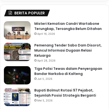
BERITA POPULER
Misteri Kematian Candri Wartabone
Terungkap, Tersangka Belum Ditahan
April 16, 2026
Pemenang Tender Sabo Dam Disorot,
Muncul Informasi Dugaan Relasi
Keluarga
April 28, 2026
Tiga Polisi Tewas dalam Penyergapan
Bandar Narkoba di Kalteng
Juli 5, 2026
Bupati Bolmut Rotasi 97 Pejabat,
Sejumlah Posisi Strategis Berganti
Mei 5, 2026