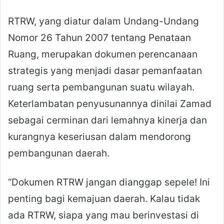
RTRW, yang diatur dalam Undang-Undang
Nomor 26 Tahun 2007 tentang Penataan
Ruang, merupakan dokumen perencanaan
strategis yang menjadi dasar pemanfaatan
ruang serta pembangunan suatu wilayah.
Keterlambatan penyusunannya dinilai Zamad
sebagai cerminan dari lemahnya kinerja dan
kurangnya keseriusan dalam mendorong
pembangunan daerah.
“Dokumen RTRW jangan dianggap sepele! Ini
penting bagi kemajuan daerah. Kalau tidak
ada RTRW, siapa yang mau berinvestasi di