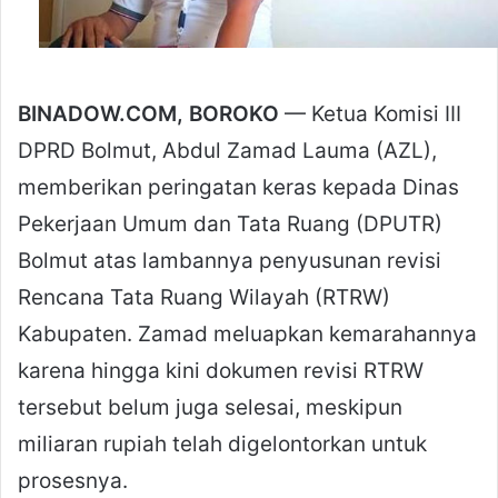
BINADOW.COM, BOROKO
— Ketua Komisi III
DPRD Bolmut, Abdul Zamad Lauma (AZL),
memberikan peringatan keras kepada Dinas
Pekerjaan Umum dan Tata Ruang (DPUTR)
Bolmut atas lambannya penyusunan revisi
Rencana Tata Ruang Wilayah (RTRW)
Kabupaten. Zamad meluapkan kemarahannya
karena hingga kini dokumen revisi RTRW
tersebut belum juga selesai, meskipun
miliaran rupiah telah digelontorkan untuk
prosesnya.