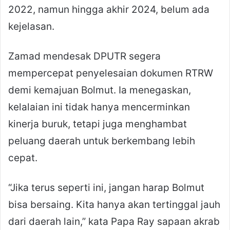
2022, namun hingga akhir 2024, belum ada
kejelasan.
Zamad mendesak DPUTR segera
mempercepat penyelesaian dokumen RTRW
demi kemajuan Bolmut. Ia menegaskan,
kelalaian ini tidak hanya mencerminkan
kinerja buruk, tetapi juga menghambat
peluang daerah untuk berkembang lebih
cepat.
“Jika terus seperti ini, jangan harap Bolmut
bisa bersaing. Kita hanya akan tertinggal jauh
dari daerah lain,” kata Papa Ray sapaan akrab