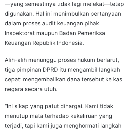
—yang semestinya tidak lagi melekat—tetap
digunakan. Hal ini menimbulkan pertanyaan
dalam proses audit keuangan pihak
Inspektorat maupun Badan Pemeriksa
Keuangan Republik Indonesia.
Alih-alih menunggu proses hukum berlarut,
tiga pimpinan DPRD itu mengambil langkah
cepat: mengembalikan dana tersebut ke kas
negara secara utuh.
“Ini sikap yang patut dihargai. Kami tidak
menutup mata terhadap kekeliruan yang
terjadi, tapi kami juga menghormati langkah