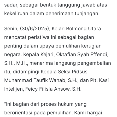
sadar, sebagai bentuk tanggung jawab atas
kekeliruan dalam penerimaan tunjangan.
Senin, (30/6/2025), Kejari Bolmong Utara
mencatat peristiwa ini sebagai bagian
penting dalam upaya pemulihan kerugian
negara. Kepala Kejari, Oktafian Syah Effendi,
S.H., M.H., menerima langsung pengembalian
itu, didampingi Kepala Seksi Pidsus
Muhammad Taufik Wahab, S.H., dan Plt. Kasi
Intelijen, Feicy Filisia Ansow, S.H.
“Ini bagian dari proses hukum yang
berorientasi pada pemulihan. Kami hargai