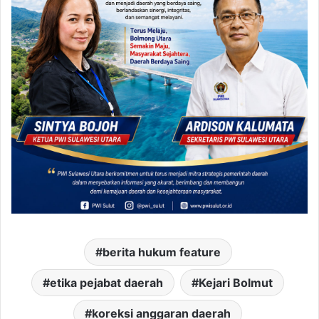
berita hukum feature
etika pejabat daerah
Kejari Bolmut
koreksi anggaran daerah