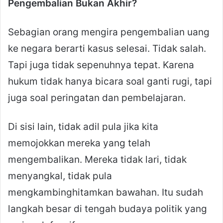
Pengembalian Bukan Akhir?
Sebagian orang mengira pengembalian uang
ke negara berarti kasus selesai. Tidak salah.
Tapi juga tidak sepenuhnya tepat. Karena
hukum tidak hanya bicara soal ganti rugi, tapi
juga soal peringatan dan pembelajaran.
Di sisi lain, tidak adil pula jika kita
memojokkan mereka yang telah
mengembalikan. Mereka tidak lari, tidak
menyangkal, tidak pula
mengkambinghitamkan bawahan. Itu sudah
langkah besar di tengah budaya politik yang