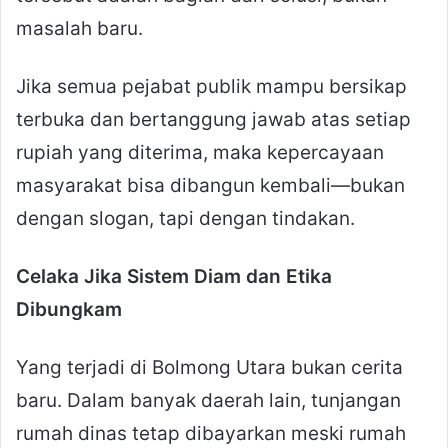
masalah baru.
Jika semua pejabat publik mampu bersikap
terbuka dan bertanggung jawab atas setiap
rupiah yang diterima, maka kepercayaan
masyarakat bisa dibangun kembali—bukan
dengan slogan, tapi dengan tindakan.
Celaka Jika Sistem Diam dan Etika
Dibungkam
Yang terjadi di Bolmong Utara bukan cerita
baru. Dalam banyak daerah lain, tunjangan
rumah dinas tetap dibayarkan meski rumah