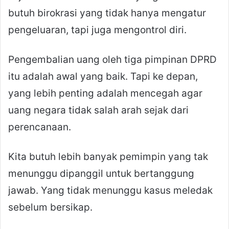
butuh birokrasi yang tidak hanya mengatur
pengeluaran, tapi juga mengontrol diri.
Pengembalian uang oleh tiga pimpinan DPRD
itu adalah awal yang baik. Tapi ke depan,
yang lebih penting adalah mencegah agar
uang negara tidak salah arah sejak dari
perencanaan.
Kita butuh lebih banyak pemimpin yang tak
menunggu dipanggil untuk bertanggung
jawab. Yang tidak menunggu kasus meledak
sebelum bersikap.