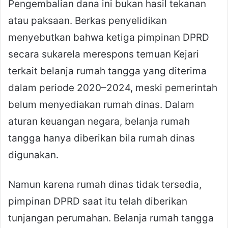
Pengembalian dana ini bukan hasil tekanan
atau paksaan. Berkas penyelidikan
menyebutkan bahwa ketiga pimpinan DPRD
secara sukarela merespons temuan Kejari
terkait belanja rumah tangga yang diterima
dalam periode 2020–2024, meski pemerintah
belum menyediakan rumah dinas. Dalam
aturan keuangan negara, belanja rumah
tangga hanya diberikan bila rumah dinas
digunakan.
Namun karena rumah dinas tidak tersedia,
pimpinan DPRD saat itu telah diberikan
tunjangan perumahan. Belanja rumah tangga