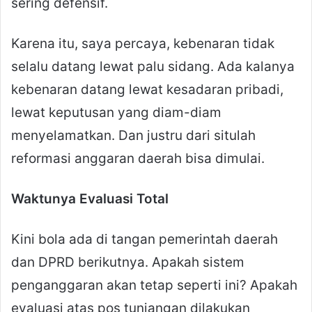
sering defensif.
Karena itu, saya percaya, kebenaran tidak
selalu datang lewat palu sidang. Ada kalanya
kebenaran datang lewat kesadaran pribadi,
lewat keputusan yang diam-diam
menyelamatkan. Dan justru dari situlah
reformasi anggaran daerah bisa dimulai.
Waktunya Evaluasi Total
Kini bola ada di tangan pemerintah daerah
dan DPRD berikutnya. Apakah sistem
penganggaran akan tetap seperti ini? Apakah
evaluasi atas pos tunjangan dilakukan