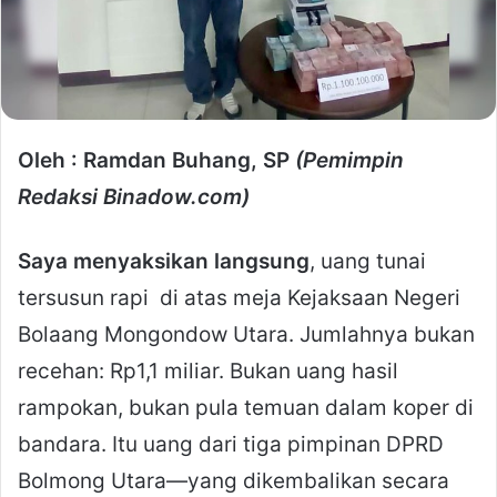
Oleh : Ramdan Buhang, SP
(Pemimpin
Redaksi Binadow.com)
Saya menyaksikan langsung
, uang tunai
tersusun rapi di atas meja Kejaksaan Negeri
Bolaang Mongondow Utara. Jumlahnya bukan
recehan: Rp1,1 miliar. Bukan uang hasil
rampokan, bukan pula temuan dalam koper di
bandara. Itu uang dari tiga pimpinan DPRD
Bolmong Utara—yang dikembalikan secara