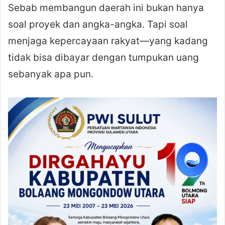
Sebab membangun daerah ini bukan hanya
soal proyek dan angka-angka. Tapi soal
menjaga kepercayaan rakyat—yang kadang
tidak bisa dibayar dengan tumpukan uang
sebanyak apa pun.