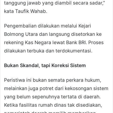
tanggung jawab yang diambil secara sadar,”
kata Taufik Wahab.
Pengembalian dilakukan melalui Kejari
Bolmong Utara dan langsung disetorkan ke
rekening Kas Negara lewat Bank BRI. Proses
dilakukan terbuka dan terdokumentasi.
Bukan Skandal, tapi Koreksi Sistem
Peristiwa ini bukan semata perkara hukum,
melainkan juga potret dari kekosongan sistem
yang belum sepenuhnya tertata di daerah.
Ketika fasilitas rumah dinas tak disediakan,