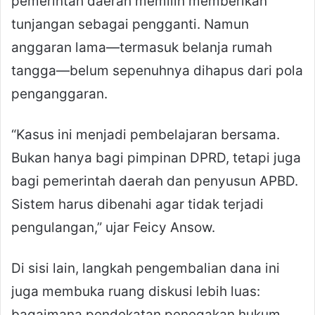
pemerintah daerah memilih memberikan
tunjangan sebagai pengganti. Namun
anggaran lama—termasuk belanja rumah
tangga—belum sepenuhnya dihapus dari pola
penganggaran.
“Kasus ini menjadi pembelajaran bersama.
Bukan hanya bagi pimpinan DPRD, tetapi juga
bagi pemerintah daerah dan penyusun APBD.
Sistem harus dibenahi agar tidak terjadi
pengulangan,” ujar Feicy Ansow.
Di sisi lain, langkah pengembalian dana ini
juga membuka ruang diskusi lebih luas:
bagaimana pendekatan penegakan hukum