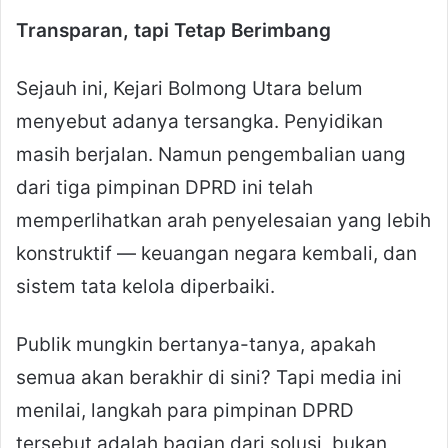
Transparan, tapi Tetap Berimbang
Sejauh ini, Kejari Bolmong Utara belum
menyebut adanya tersangka. Penyidikan
masih berjalan. Namun pengembalian uang
dari tiga pimpinan DPRD ini telah
memperlihatkan arah penyelesaian yang lebih
konstruktif — keuangan negara kembali, dan
sistem tata kelola diperbaiki.
Publik mungkin bertanya-tanya, apakah
semua akan berakhir di sini? Tapi media ini
menilai, langkah para pimpinan DPRD
tersebut adalah bagian dari solusi, bukan