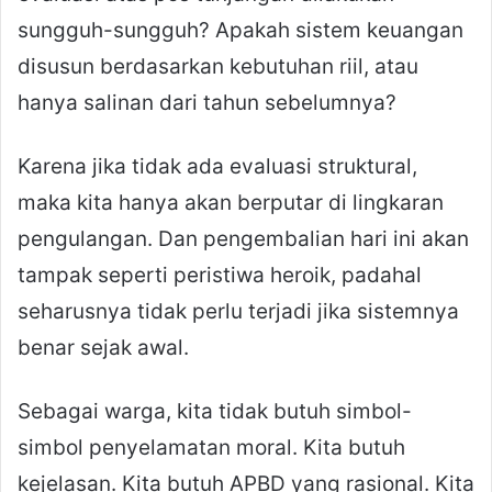
sungguh-sungguh? Apakah sistem keuangan
disusun berdasarkan kebutuhan riil, atau
hanya salinan dari tahun sebelumnya?
Karena jika tidak ada evaluasi struktural,
maka kita hanya akan berputar di lingkaran
pengulangan. Dan pengembalian hari ini akan
tampak seperti peristiwa heroik, padahal
seharusnya tidak perlu terjadi jika sistemnya
benar sejak awal.
Sebagai warga, kita tidak butuh simbol-
simbol penyelamatan moral. Kita butuh
kejelasan. Kita butuh APBD yang rasional. Kita