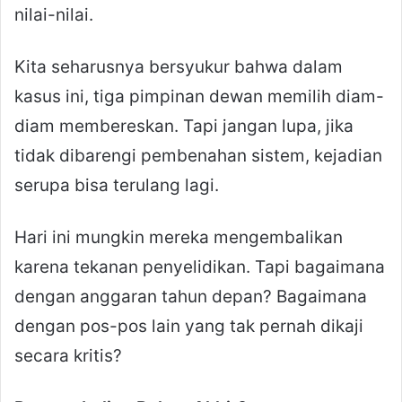
nilai-nilai.
Kita seharusnya bersyukur bahwa dalam
kasus ini, tiga pimpinan dewan memilih diam-
diam membereskan. Tapi jangan lupa, jika
tidak dibarengi pembenahan sistem, kejadian
serupa bisa terulang lagi.
Hari ini mungkin mereka mengembalikan
karena tekanan penyelidikan. Tapi bagaimana
dengan anggaran tahun depan? Bagaimana
dengan pos-pos lain yang tak pernah dikaji
secara kritis?