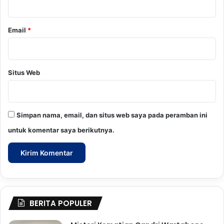
Email
*
Situs Web
Simpan nama, email, dan situs web saya pada peramban ini
untuk komentar saya berikutnya.
BERITA POPULER