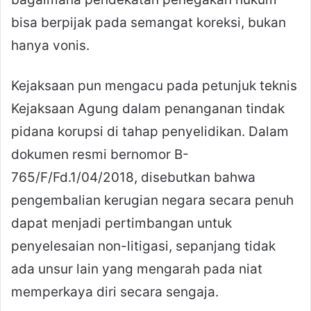
bisa berpijak pada semangat koreksi, bukan
hanya vonis.
Kejaksaan pun mengacu pada petunjuk teknis
Kejaksaan Agung dalam penanganan tindak
pidana korupsi di tahap penyelidikan. Dalam
dokumen resmi bernomor B-
765/F/Fd.1/04/2018, disebutkan bahwa
pengembalian kerugian negara secara penuh
dapat menjadi pertimbangan untuk
penyelesaian non-litigasi, sepanjang tidak
ada unsur lain yang mengarah pada niat
memperkaya diri secara sengaja.