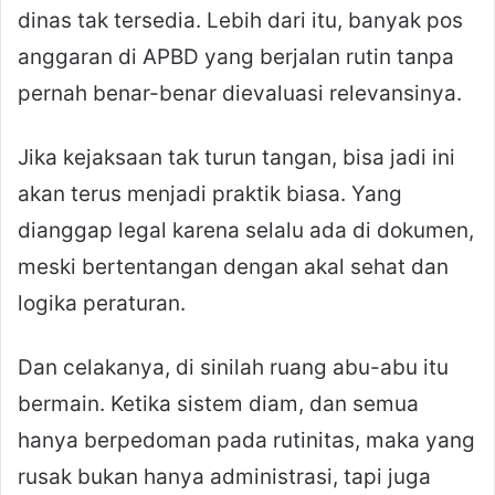
dinas tak tersedia. Lebih dari itu, banyak pos
anggaran di APBD yang berjalan rutin tanpa
pernah benar-benar dievaluasi relevansinya.
Jika kejaksaan tak turun tangan, bisa jadi ini
akan terus menjadi praktik biasa. Yang
dianggap legal karena selalu ada di dokumen,
meski bertentangan dengan akal sehat dan
logika peraturan.
Dan celakanya, di sinilah ruang abu-abu itu
bermain. Ketika sistem diam, dan semua
hanya berpedoman pada rutinitas, maka yang
rusak bukan hanya administrasi, tapi juga