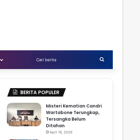
Cari
berita
BERITA POPULER
Misteri Kematian Candri
Wartabone Terungkap,
Tersangka Belum
Ditahan
April 16, 2026