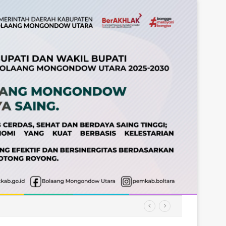
amatan