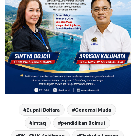
Bupati Boltara
Generasi Muda
Imtaq
pendidikan Bolmut