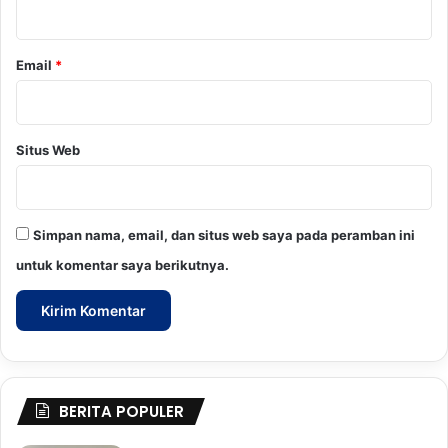
*
Email
*
Situs Web
Simpan nama, email, dan situs web saya pada peramban ini
untuk komentar saya berikutnya.
BERITA POPULER