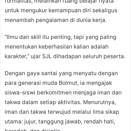
formalitas, melainkan ruang belajar nyata
untuk mengukur kemampuan diri sekaligus
menambah pengalaman di dunia kerja.
“Ilmu dan skill itu penting, tapi yang paling
menentukan keberhasilan kalian adalah
karakter,” ujar SJL dihadapan seluruh peserta.
Dengan gaya santai yang menyatu dengan
para generasi muda Bolmut, ia mengajak
siswa-siswi berkomitmen menjaga iman dan
takwa dalam setiap aktivitas. Menurutnya,
iman dan takwa terwujud melalui lima sikap
utama: jujur, tanggung jawab, rendah hati,