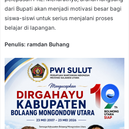
dari Bupati akan menjadi motivasi besar bagi
siswa-siswi untuk serius menjalani proses
belajar di lapangan.
Penulis: ramdan Buhang