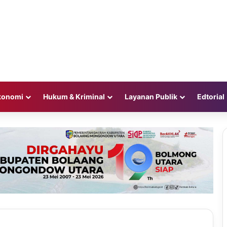
konomi
Hukum & Kriminal
Layanan Publik
Edtorial