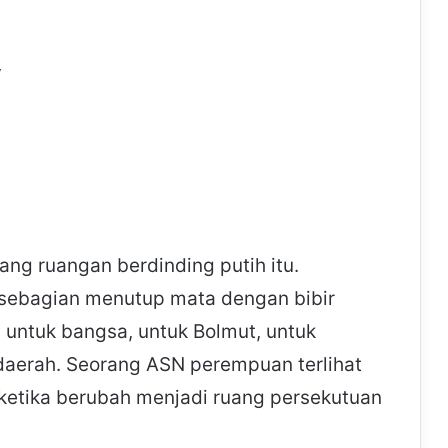
,
g ruangan berdinding putih itu.
sebagian menutup mata dengan bibir
: untuk bangsa, untuk Bolmut, untuk
daerah. Seorang ASN perempuan terlihat
ketika berubah menjadi ruang persekutuan