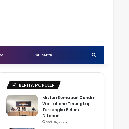
Cari
berita
BERITA POPULER
Misteri Kematian Candri
Wartabone Terungkap,
Tersangka Belum
Ditahan
April 16, 2026