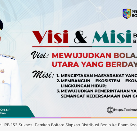
i IPB 152 Sukses, Pemkab Boltara Siapkan Distribusi Benih ke Enam Ke