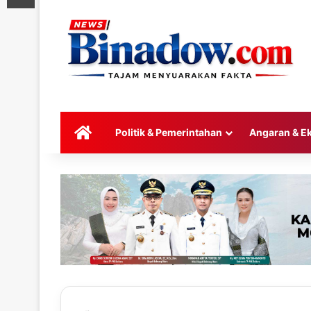
HOME
Politik & Pemerintahan
Angaran & E