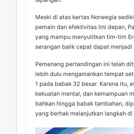
Meski di atas kertas Norwegia sediki
pemain dan efektivitas lini depan, P
yang mampu menyulitkan tim-tim Erop
serangan balik cepat dapat menjadi
Pemenang pertandingan ini telah dit
lebih dulu mengamankan tempat set
1 pada babak 32 besar. Karena itu, 
kekuatan mental, dan kemampuan me
bahkan hingga babak tambahan, dipe
yang berhak melanjutkan langkah di 