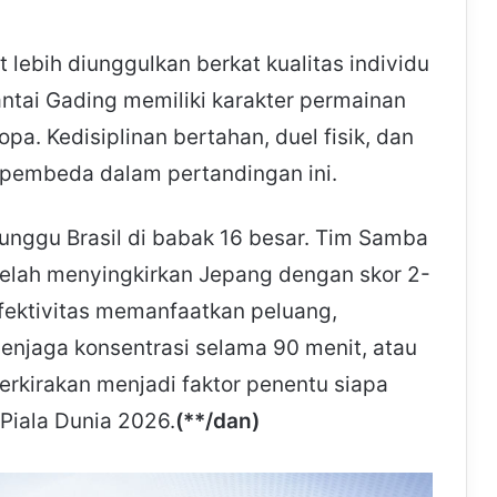
t lebih diunggulkan berkat kualitas individu
antai Gading memiliki karakter permainan
a. Kedisiplinan bertahan, duel fisik, dan
 pembeda dalam pertandingan ini.
unggu Brasil di babak 16 besar. Tim Samba
elah menyingkirkan Jepang dengan skor 2-
efektivitas memanfaatkan peluang,
njaga konsentrasi selama 90 menit, atau
rkirakan menjadi faktor penentu siapa
Piala Dunia 2026.
(**/dan)