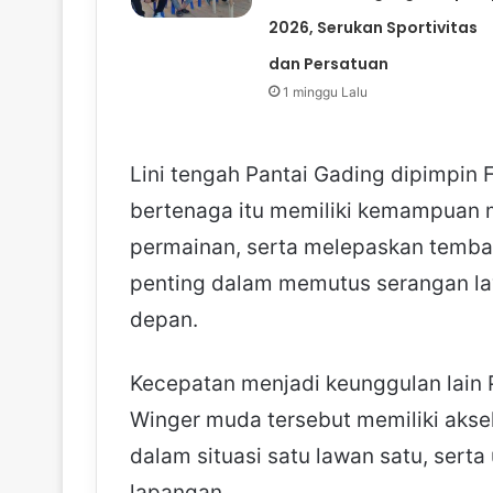
2026, Serukan Sportivitas
dan Persatuan
1 minggu Lalu
Lini tengah Pantai Gading dipimpin
bertenaga itu memiliki kemampuan 
permainan, serta melepaskan tembak
penting dalam memutus serangan l
depan.
Kecepatan menjadi keunggulan lain 
Winger muda tersebut memiliki akse
dalam situasi satu lawan satu, serta
lapangan.