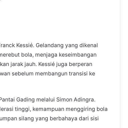
Franck Kessié
. Gelandang yang dikenal
merebut bola, menjaga keseimbangan
an jarak jauh. Kessié juga berperan
awan sebelum membangun transisi ke
Pantai Gading melalui
Simon Adingra
.
lerasi tinggi, kemampuan menggiring bola
 umpan silang yang berbahaya dari sisi