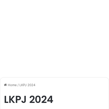
Home
/
LKPJ 2024
LKPJ 2024