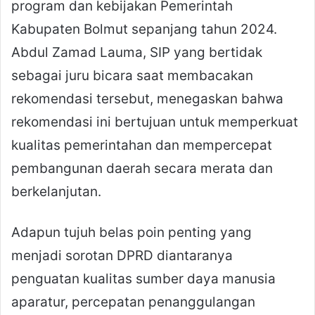
program dan kebijakan Pemerintah
Kabupaten Bolmut sepanjang tahun 2024.
Abdul Zamad Lauma, SIP yang bertidak
sebagai juru bicara saat membacakan
rekomendasi tersebut, menegaskan bahwa
rekomendasi ini bertujuan untuk memperkuat
kualitas pemerintahan dan mempercepat
pembangunan daerah secara merata dan
berkelanjutan.
Adapun tujuh belas poin penting yang
menjadi sorotan DPRD diantaranya
penguatan kualitas sumber daya manusia
aparatur, percepatan penanggulangan