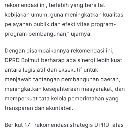
rekomendasi ini, terlebih yang bersifat
kebijakan umum, guna meningkatkan kualitas
pelayanan publik dan efektivitas program-
program pembangunan,” ujarnya
Dengan disampaikannya rekomendasi ini,
DPRD Bolmut berharap ada sinergi lebih kuat
antara legislatif dan eksekutif untuk
menjawab tantangan pembangunan daerah,
meningkatkan kesejahteraan masyarakat, dan
memperkuat tata kelola pemerintahan yang
transparan dan akuntabel.
Berikut 17 rekomendasi strategis DPRD atas