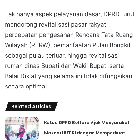
Tak hanya aspek pelayanan dasar, DPRD turut
mendorong revitalisasi pasar rakyat,
percepatan pengesahan Rencana Tata Ruang
Wilayah (RTRW), pemanfaatan Pulau Bongkil
sebagai pulau terluar, hingga revitalisasi
rumah dinas Bupati dan Wakil Bupati serta
Balai Diklat yang selama ini tidak difungsikan
secara optimal.
Related Articles
Ketua DPRD Boltara Ajak Masyarakat
Maknai HUT RI dengan Memperkuat