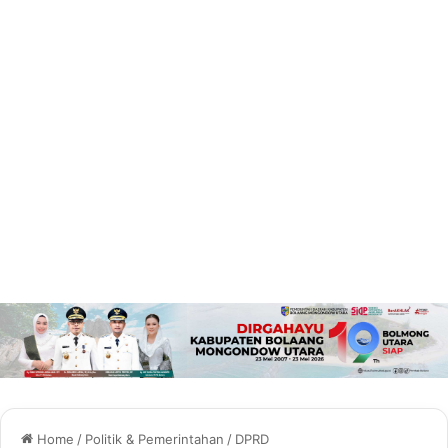
Home
/
Politik & Pemerintahan
/
DPRD