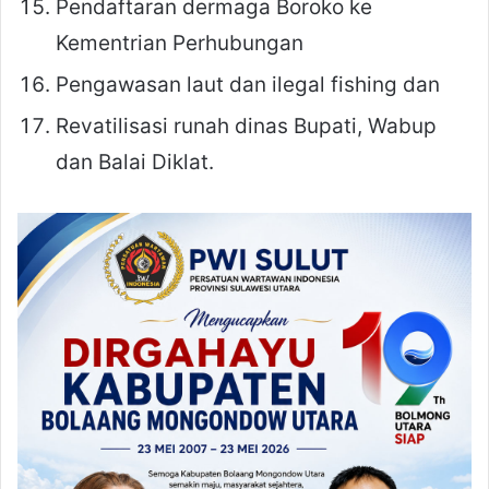
Pendaftaran dermaga Boroko ke
Kementrian Perhubungan
Pengawasan laut dan ilegal fishing dan
Revatilisasi runah dinas Bupati, Wabup
dan Balai Diklat.