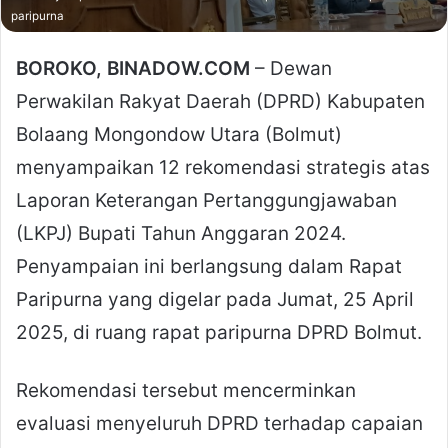
paripurna
BOROKO, BINADOW.COM
– Dewan
Perwakilan Rakyat Daerah (DPRD) Kabupaten
Bolaang Mongondow Utara (Bolmut)
menyampaikan 12 rekomendasi strategis atas
Laporan Keterangan Pertanggungjawaban
(LKPJ) Bupati Tahun Anggaran 2024.
Penyampaian ini berlangsung dalam Rapat
Paripurna yang digelar pada Jumat, 25 April
2025, di ruang rapat paripurna DPRD Bolmut.
Rekomendasi tersebut mencerminkan
evaluasi menyeluruh DPRD terhadap capaian