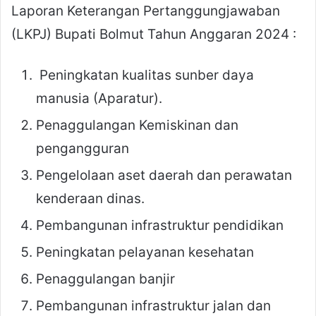
Laporan Keterangan Pertanggungjawaban
(LKPJ) Bupati Bolmut Tahun Anggaran 2024 :
Peningkatan kualitas sunber daya
manusia (Aparatur).
Penaggulangan Kemiskinan dan
pengangguran
Pengelolaan aset daerah dan perawatan
kenderaan dinas.
Pembangunan infrastruktur pendidikan
Peningkatan pelayanan kesehatan
Penaggulangan banjir
Pembangunan infrastruktur jalan dan