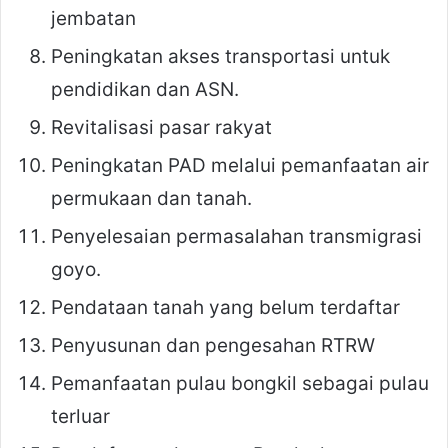
jembatan
Peningkatan akses transportasi untuk
pendidikan dan ASN.
Revitalisasi pasar rakyat
Peningkatan PAD melalui pemanfaatan air
permukaan dan tanah.
Penyelesaian permasalahan transmigrasi
goyo.
Pendataan tanah yang belum terdaftar
Penyusunan dan pengesahan RTRW
Pemanfaatan pulau bongkil sebagai pulau
terluar