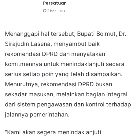
Persatuan
2 hari Lalu
Menanggapi hal tersebut, Bupati Bolmut, Dr.
Sirajudin Lasena, menyambut baik
rekomendasi DPRD dan menyatakan
komitmennya untuk menindaklanjuti secara
serius setiap poin yang telah disampaikan.
Menurutnya, rekomendasi DPRD bukan
sekadar masukan, melainkan bagian integral
dari sistem pengawasan dan kontrol terhadap
jalannya pemerintahan.
“Kami akan segera menindaklanjuti