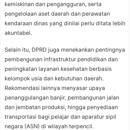
kemiskinan dan pengangguran, serta
pengelolaan aset daerah dan perawatan
kendaraan dinas yang dinilai perlu ditata lebih
akuntabel.
Selain itu, DPRD juga menekankan pentingnya
pembangunan infrastruktur pendidikan dan
peningkatan layanan kesehatan berbasis
kelompok usia dan kebutuhan daerah.
Rekomendasi lainnya menyasar upaya
penanggulangan banjir, pembangunan jalan
dan jembatan produksi, hingga penyediaan
transportasi bagi pelajar dan aparatur sipil
negara (ASN) di wilayah terpencil.