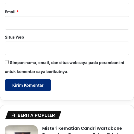
Email
*
Situs Web
Simpan nama, email, dan situs web saya pada peramban ini
untuk komentar saya berikutnya.
BERITA POPULER
Misteri Kematian Candri Wartabone