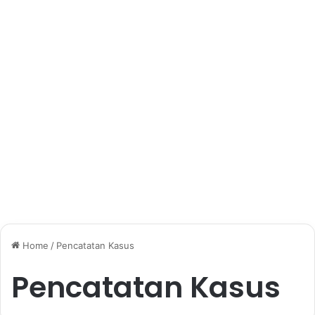
Home
/
Pencatatan Kasus
Pencatatan Kasus