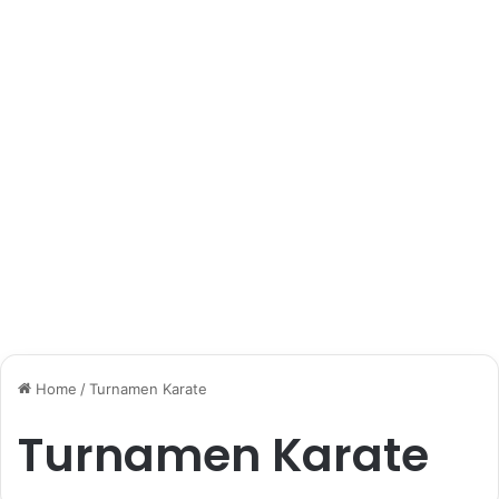
Home
/
Turnamen Karate
Turnamen Karate