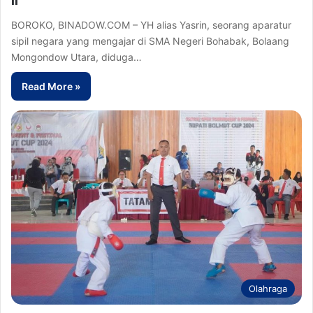
BOROKO, BINADOW.COM – YH alias Yasrin, seorang aparatur
sipil negara yang mengajar di SMA Negeri Bohabak, Bolaang
Mongondow Utara, diduga…
Read More »
Olahraga