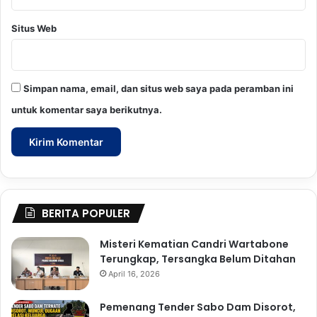
Situs Web
Simpan nama, email, dan situs web saya pada peramban ini
untuk komentar saya berikutnya.
BERITA POPULER
Misteri Kematian Candri Wartabone
Terungkap, Tersangka Belum Ditahan
April 16, 2026
Pemenang Tender Sabo Dam Disorot,