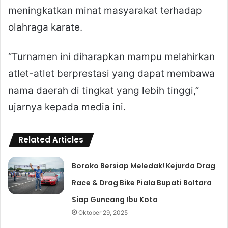
meningkatkan minat masyarakat terhadap
olahraga karate.
“Turnamen ini diharapkan mampu melahirkan
atlet-atlet berprestasi yang dapat membawa
nama daerah di tingkat yang lebih tinggi,”
ujarnya kepada media ini.
Related Articles
Boroko Bersiap Meledak! Kejurda Drag
Race & Drag Bike Piala Bupati Boltara
Siap Guncang Ibu Kota
Oktober 29, 2025