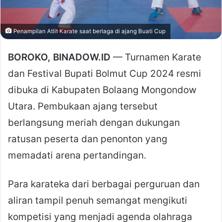
Penampilan Atlit Karate saat berlaga di ajang Buati Cup
BOROKO, BINADOW.ID
— Turnamen Karate
dan Festival Bupati Bolmut Cup 2024 resmi
dibuka di Kabupaten Bolaang Mongondow
Utara. Pembukaan ajang tersebut
berlangsung meriah dengan dukungan
ratusan peserta dan penonton yang
memadati arena pertandingan.
Para karateka dari berbagai perguruan dan
aliran tampil penuh semangat mengikuti
kompetisi yang menjadi agenda olahraga