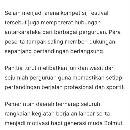
Selain menjadi arena kompetisi, festival
tersebut juga mempererat hubungan
antarkarateka dari berbagai perguruan. Para
peserta tampak saling memberi dukungan
sepanjang pertandingan berlangsung.
Panitia turut melibatkan juri dan wasit dari
sejumlah perguruan guna memastikan setiap
pertandingan berjalan profesional dan sportif.
Pemerintah daerah berharap seluruh
rangkaian kegiatan berjalan lancar serta
menjadi motivasi bagi generasi muda Bolmut