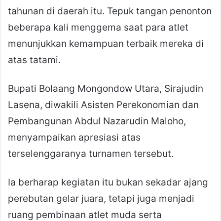
tahunan di daerah itu. Tepuk tangan penonton
beberapa kali menggema saat para atlet
menunjukkan kemampuan terbaik mereka di
atas tatami.
Bupati Bolaang Mongondow Utara,
Sirajudin
Lasena
, diwakili Asisten Perekonomian dan
Pembangunan Abdul Nazarudin Maloho,
menyampaikan apresiasi atas
terselenggaranya turnamen tersebut.
Ia berharap kegiatan itu bukan sekadar ajang
perebutan gelar juara, tetapi juga menjadi
ruang pembinaan atlet muda serta