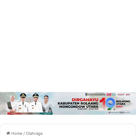
Home
/
Olahraga