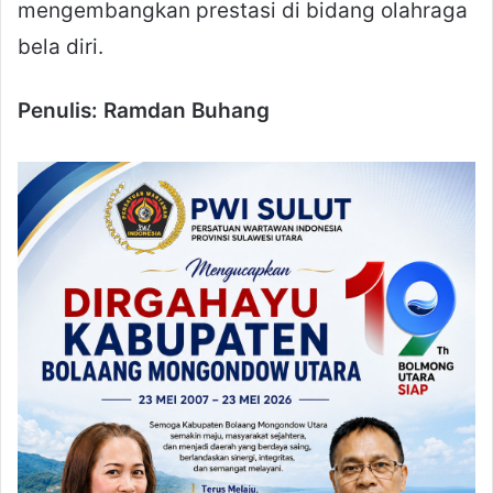
mengembangkan prestasi di bidang olahraga
bela diri.
Penulis: Ramdan Buhang