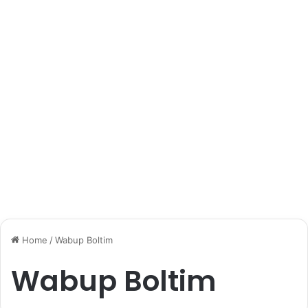
Home
/
Wabup Boltim
Wabup Boltim