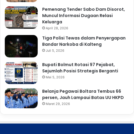
Pemenang Tender Sabo Dam Disorot,
Muncul Informasi Dugaan Relasi
Keluarga
April 28, 2026
Tiga Polisi Tewas dalam Penyergapan
Bandar Narkoba di Kalteng
Juli 5, 2026
Bupati Bolmut Rotasi 97 Pejabat,
Sejumlah Posisi Strategis Berganti
Mei 5, 2026
Belanja Pegawai Boltara Tembus 66
persen, Jauh Lampaui Batas UU HKPD
Maret 29, 2026