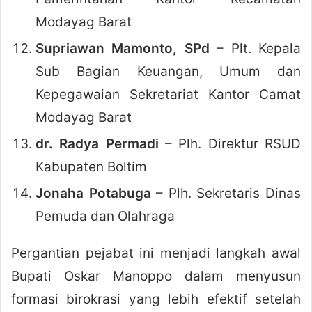
Modayag Barat
Supriawan Mamonto, SPd
– Plt. Kepala
Sub Bagian Keuangan, Umum dan
Kepegawaian Sekretariat Kantor Camat
Modayag Barat
dr. Radya Permadi
– Plh. Direktur RSUD
Kabupaten Boltim
Jonaha Potabuga
– Plh. Sekretaris Dinas
Pemuda dan Olahraga
Pergantian pejabat ini menjadi langkah awal
Bupati Oskar Manoppo dalam menyusun
formasi birokrasi yang lebih efektif setelah