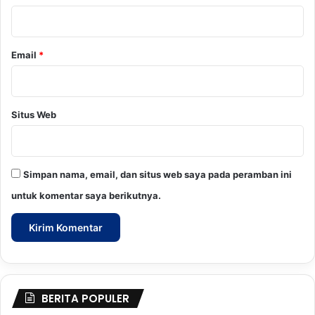
*
Email
*
Situs Web
Simpan nama, email, dan situs web saya pada peramban ini
untuk komentar saya berikutnya.
BERITA POPULER