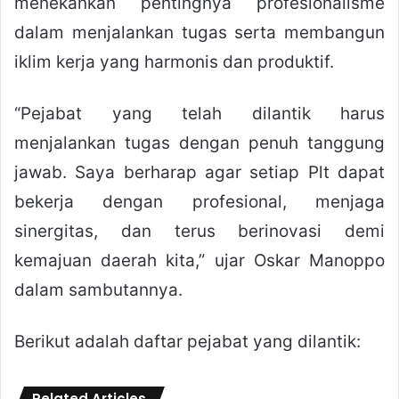
menekankan pentingnya profesionalisme
dalam menjalankan tugas serta membangun
iklim kerja yang harmonis dan produktif.
“Pejabat yang telah dilantik harus
menjalankan tugas dengan penuh tanggung
jawab. Saya berharap agar setiap Plt dapat
bekerja dengan profesional, menjaga
sinergitas, dan terus berinovasi demi
kemajuan daerah kita,” ujar Oskar Manoppo
dalam sambutannya.
Berikut adalah daftar pejabat yang dilantik:
Related Articles