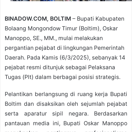
BINADOW.COM, BOLTIM
– Bupati Kabupaten
Bolaang Mongondow Timur (Boltim), Oskar
Manoppo, SE., MM., mulai melakukan
pergantian pejabat di lingkungan Pemerintah
Daerah. Pada Kamis (6/3/2025), sebanyak 14
pejabat resmi ditunjuk sebagai Pelaksana
Tugas (Plt) dalam berbagai posisi strategis.
Pelantikan berlangsung di ruang kerja Bupati
Boltim dan disaksikan oleh sejumlah pejabat
serta aparatur sipil negara. Berdasarkan
pantauan media ini, Bupati Oskar Manoppo