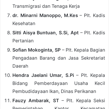
Transmigrasi dan Tenaga Kerja
dr. Minarni Manoppo, M.Kes
– Plt. Kadis
Kesehatan
Sitti Aisya Buntuan, S.Si, Apt
– Plt. Kadis
Pertanian
Sofian Mokoginta, SP
– Plt. Kepala Bagian
Pengadaan Barang dan Jasa Sekretariat
Daerah
Hendra Jaelani Umar, S.Pi
– Plt. Kepala
Bidang Pemberdayaan Usaha Kecil
Pembudidayaan Ikan, Dinas Perikanan
Fauzy Ambarak, ST
– Plt. Kepala Seksi
Pemerintahan Kantor Kecamatan