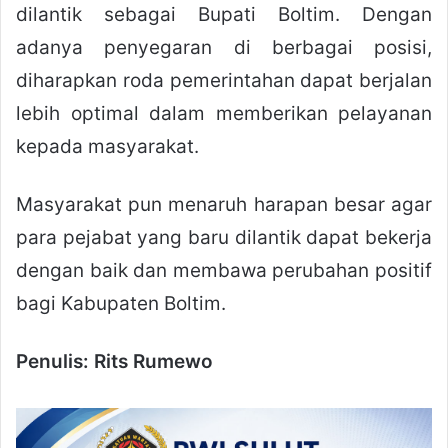
dilantik sebagai Bupati Boltim. Dengan
adanya penyegaran di berbagai posisi,
diharapkan roda pemerintahan dapat berjalan
lebih optimal dalam memberikan pelayanan
kepada masyarakat.
Masyarakat pun menaruh harapan besar agar
para pejabat yang baru dilantik dapat bekerja
dengan baik dan membawa perubahan positif
bagi Kabupaten Boltim.
Penulis: Rits Rumewo