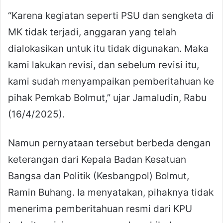
“Karena kegiatan seperti PSU dan sengketa di
MK tidak terjadi, anggaran yang telah
dialokasikan untuk itu tidak digunakan. Maka
kami lakukan revisi, dan sebelum revisi itu,
kami sudah menyampaikan pemberitahuan ke
pihak Pemkab Bolmut,” ujar Jamaludin, Rabu
(16/4/2025).
Namun pernyataan tersebut berbeda dengan
keterangan dari Kepala Badan Kesatuan
Bangsa dan Politik (Kesbangpol) Bolmut,
Ramin Buhang. Ia menyatakan, pihaknya tidak
menerima pemberitahuan resmi dari KPU