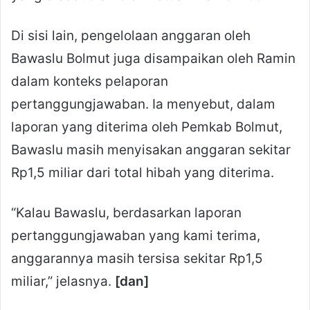
Di sisi lain, pengelolaan anggaran oleh
Bawaslu Bolmut juga disampaikan oleh Ramin
dalam konteks pelaporan
pertanggungjawaban. Ia menyebut, dalam
laporan yang diterima oleh Pemkab Bolmut,
Bawaslu masih menyisakan anggaran sekitar
Rp1,5 miliar dari total hibah yang diterima.
“Kalau Bawaslu, berdasarkan laporan
pertanggungjawaban yang kami terima,
anggarannya masih tersisa sekitar Rp1,5
miliar,” jelasnya.
[dan]