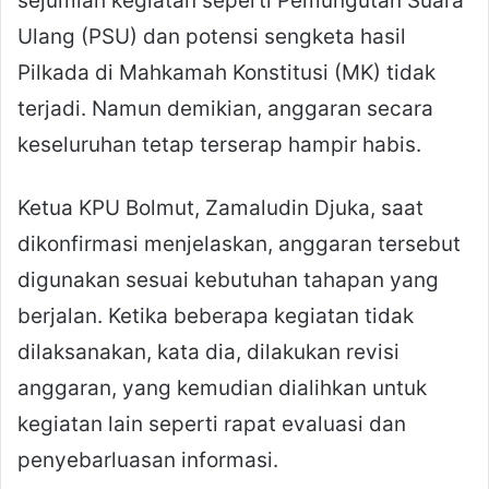
sejumlah kegiatan seperti Pemungutan Suara
Ulang (PSU) dan potensi sengketa hasil
Pilkada di Mahkamah Konstitusi (MK) tidak
terjadi. Namun demikian, anggaran secara
keseluruhan tetap terserap hampir habis.
Ketua KPU Bolmut, Zamaludin Djuka, saat
dikonfirmasi menjelaskan, anggaran tersebut
digunakan sesuai kebutuhan tahapan yang
berjalan. Ketika beberapa kegiatan tidak
dilaksanakan, kata dia, dilakukan revisi
anggaran, yang kemudian dialihkan untuk
kegiatan lain seperti rapat evaluasi dan
penyebarluasan informasi.