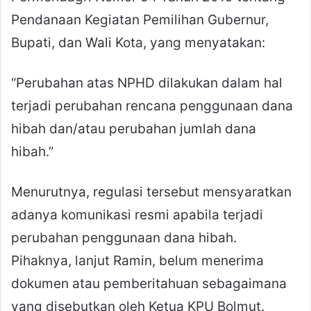
Pendanaan Kegiatan Pemilihan Gubernur,
Bupati, dan Wali Kota, yang menyatakan:
“Perubahan atas NPHD dilakukan dalam hal
terjadi perubahan rencana penggunaan dana
hibah dan/atau perubahan jumlah dana
hibah.”
Menurutnya, regulasi tersebut mensyaratkan
adanya komunikasi resmi apabila terjadi
perubahan penggunaan dana hibah.
Pihaknya, lanjut Ramin, belum menerima
dokumen atau pemberitahuan sebagaimana
yang disebutkan oleh Ketua KPU Bolmut.