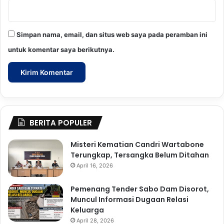
Simpan nama, email, dan situs web saya pada peramban ini
untuk komentar saya berikutnya.
BERITA POPULER
Misteri Kematian Candri Wartabone
Terungkap, Tersangka Belum Ditahan
April 16, 2026
Pemenang Tender Sabo Dam Disorot,
Muncul Informasi Dugaan Relasi
Keluarga
April 28, 2026