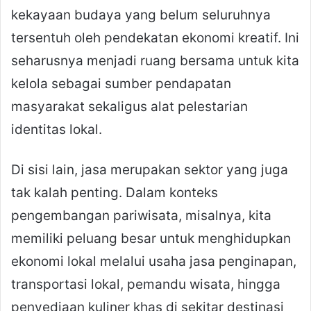
kekayaan budaya yang belum seluruhnya
tersentuh oleh pendekatan ekonomi kreatif. Ini
seharusnya menjadi ruang bersama untuk kita
kelola sebagai sumber pendapatan
masyarakat sekaligus alat pelestarian
identitas lokal.
Di sisi lain, jasa merupakan sektor yang juga
tak kalah penting. Dalam konteks
pengembangan pariwisata, misalnya, kita
memiliki peluang besar untuk menghidupkan
ekonomi lokal melalui usaha jasa penginapan,
transportasi lokal, pemandu wisata, hingga
penyediaan kuliner khas di sekitar destinasi