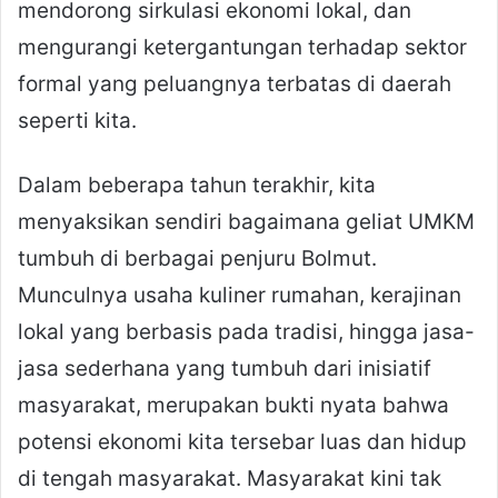
mendorong sirkulasi ekonomi lokal, dan
mengurangi ketergantungan terhadap sektor
formal yang peluangnya terbatas di daerah
seperti kita.
Dalam beberapa tahun terakhir, kita
menyaksikan sendiri bagaimana geliat UMKM
tumbuh di berbagai penjuru Bolmut.
Munculnya usaha kuliner rumahan, kerajinan
lokal yang berbasis pada tradisi, hingga jasa-
jasa sederhana yang tumbuh dari inisiatif
masyarakat, merupakan bukti nyata bahwa
potensi ekonomi kita tersebar luas dan hidup
di tengah masyarakat. Masyarakat kini tak