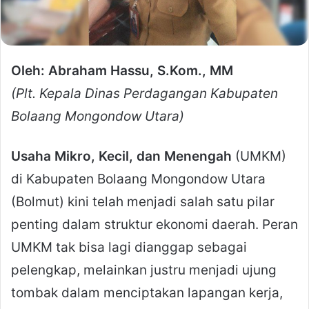
Oleh: Abraham Hassu, S.Kom., MM
(Plt. Kepala Dinas Perdagangan Kabupaten
Bolaang Mongondow Utara)
Usaha Mikro, Kecil, dan Menengah
(UMKM)
di Kabupaten Bolaang Mongondow Utara
(Bolmut) kini telah menjadi salah satu pilar
penting dalam struktur ekonomi daerah. Peran
UMKM tak bisa lagi dianggap sebagai
pelengkap, melainkan justru menjadi ujung
tombak dalam menciptakan lapangan kerja,