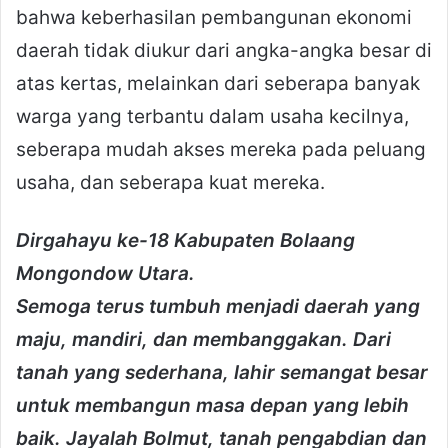
bahwa keberhasilan pembangunan ekonomi
daerah tidak diukur dari angka-angka besar di
atas kertas, melainkan dari seberapa banyak
warga yang terbantu dalam usaha kecilnya,
seberapa mudah akses mereka pada peluang
usaha, dan seberapa kuat mereka.
Dirgahayu ke-18 Kabupaten Bolaang
Mongondow Utara.
Semoga terus tumbuh menjadi daerah yang
maju, mandiri, dan membanggakan. Dari
tanah yang sederhana, lahir semangat besar
untuk membangun masa depan yang lebih
baik. Jayalah Bolmut, tanah pengabdian dan