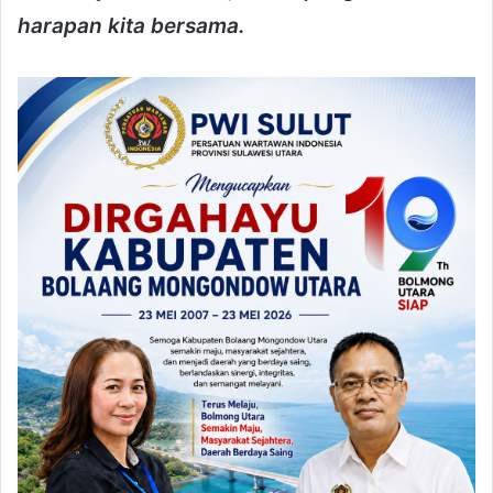
harapan kita bersama.