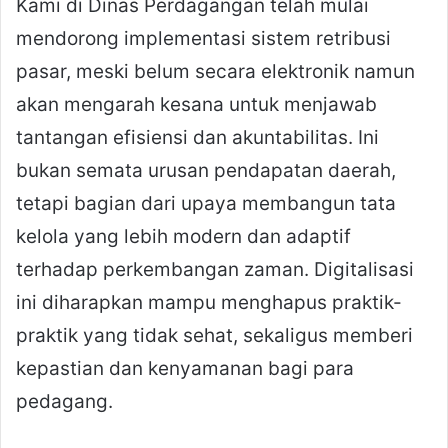
Kami di Dinas Perdagangan telah mulai
mendorong implementasi sistem retribusi
pasar, meski belum secara elektronik namun
akan mengarah kesana untuk menjawab
tantangan efisiensi dan akuntabilitas. Ini
bukan semata urusan pendapatan daerah,
tetapi bagian dari upaya membangun tata
kelola yang lebih modern dan adaptif
terhadap perkembangan zaman. Digitalisasi
ini diharapkan mampu menghapus praktik-
praktik yang tidak sehat, sekaligus memberi
kepastian dan kenyamanan bagi para
pedagang.