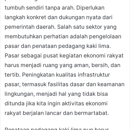
tumbuh sendiri tanpa arah. Diperlukan
langkah konkret dan dukungan nyata dari
pemerintah daerah. Salah satu sektor yang
membutuhkan perhatian adalah pengelolaan
pasar dan penataan pedagang kaki lima.
Pasar sebagai pusat kegiatan ekonomi rakyat
harus menjadi ruang yang aman, bersih, dan
tertib. Peningkatan kualitas infrastruktur
pasar, termasuk fasilitas dasar dan keamanan
lingkungan, menjadi hal yang tidak bisa
ditunda jika kita ingin aktivitas ekonomi
rakyat berjalan lancar dan bermartabat.
Penataan pedagang kaki lima pun harus