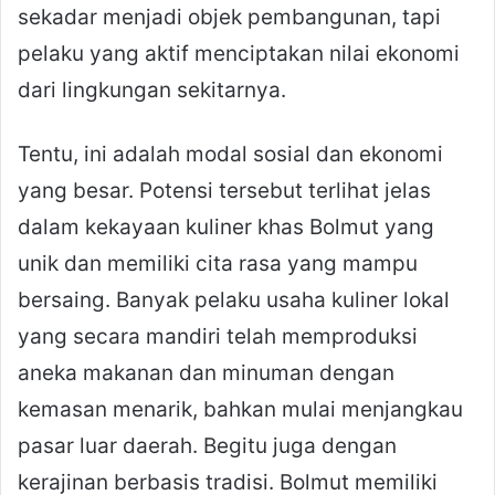
sekadar menjadi objek pembangunan, tapi
pelaku yang aktif menciptakan nilai ekonomi
dari lingkungan sekitarnya.
Tentu, ini adalah modal sosial dan ekonomi
yang besar. Potensi tersebut terlihat jelas
dalam kekayaan kuliner khas Bolmut yang
unik dan memiliki cita rasa yang mampu
bersaing. Banyak pelaku usaha kuliner lokal
yang secara mandiri telah memproduksi
aneka makanan dan minuman dengan
kemasan menarik, bahkan mulai menjangkau
pasar luar daerah. Begitu juga dengan
kerajinan berbasis tradisi. Bolmut memiliki