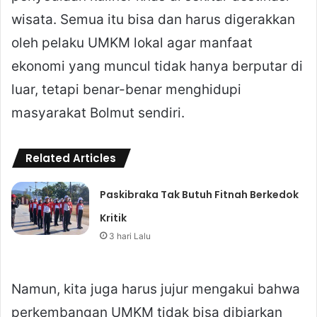
wisata. Semua itu bisa dan harus digerakkan
oleh pelaku UMKM lokal agar manfaat
ekonomi yang muncul tidak hanya berputar di
luar, tetapi benar-benar menghidupi
masyarakat Bolmut sendiri.
Related Articles
Paskibraka Tak Butuh Fitnah Berkedok
Kritik
3 hari Lalu
Namun, kita juga harus jujur mengakui bahwa
perkembangan UMKM tidak bisa dibiarkan