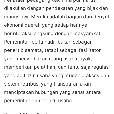
dilakukan dengan pendekatan yang bijak dan
manusiawi. Mereka adalah bagian dari denyut
ekonomi daerah yang setiap harinya
berinteraksi langsung dengan masyarakat.
Pemerintah perlu hadir bukan sebagai
penertib semata, tetapi sebagai fasilitator
yang menyediakan ruang usaha layak,
memberikan pelatihan, dan tentu saja regulasi
yang adil. Izin usaha yang mudah diakses dan
sistem retribusi yang transparan akan
menciptakan hubungan yang sehat antara
pemerintah dan pelaku usaha.