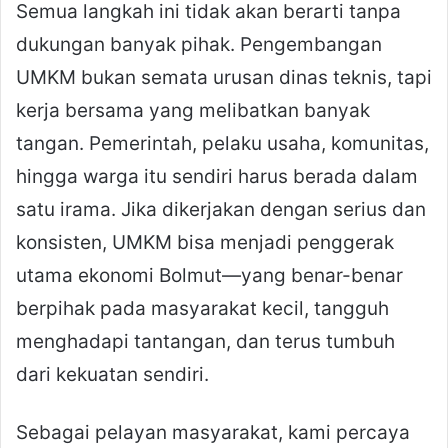
Semua langkah ini tidak akan berarti tanpa
dukungan banyak pihak. Pengembangan
UMKM bukan semata urusan dinas teknis, tapi
kerja bersama yang melibatkan banyak
tangan. Pemerintah, pelaku usaha, komunitas,
hingga warga itu sendiri harus berada dalam
satu irama. Jika dikerjakan dengan serius dan
konsisten, UMKM bisa menjadi penggerak
utama ekonomi Bolmut—yang benar-benar
berpihak pada masyarakat kecil, tangguh
menghadapi tantangan, dan terus tumbuh
dari kekuatan sendiri.
Sebagai pelayan masyarakat, kami percaya