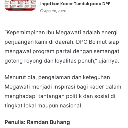
Ingatkan Kader Tunduk pada DPP
April 28, 2026
“Kepemimpinan Ibu Megawati adalah energi
perjuangan kami di daerah. DPC Bolmut siap
mengawal program partai dengan semangat
gotong royong dan loyalitas penuh,” ujarnya.
Menurut dia, pengalaman dan keteguhan
Megawati menjadi inspirasi bagi kader dalam
menghadapi tantangan politik dan sosial di
tingkat lokal maupun nasional.
Penulis: Ramdan Buhang