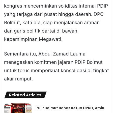
kongres mencerminkan soliditas internal PDIP
yang terjaga dari pusat hingga daerah. DPC
Bolmut, kata dia, siap menjalankan arahan
dan garis politik partai di bawah
kepemimpinan Megawati.
Sementara itu, Abdul Zamad Lauma
menegaskan komitmen jajaran PDIP Bolmut
untuk terus memperkuat konsolidasi di tingkat
akar rumput.
Related Articles
PDIP Bolmut Bahas Ketua DPRD, Amin