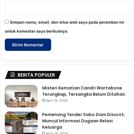
Simpan nama, email, dan situs web saya pada peramban ini
untuk komentar saya berikutnya.
BERITA POPULER
Misteri Kematian Candri Wartabone
Terungkap, Tersangka Belum Ditahan
April 16, 2026
Pemenang Tender Sabo Dam Disorot,
Muncul Informasi Dugaan Relasi
Keluarga
April 28, 2026