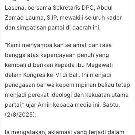
Lasena, bersama Sekretaris DPC, Abdul
Zamad Lauma, S.IP, mewakili seluruh kader
dan simpatisan partai di daerah ini.
“Kami menyampaikan selamat dan rasa
bangga atas kepercayaan penuh yang
kembali diberikan kepada Ibu Megawati
dalam Kongres ke-VI di Bali. Ini menjadi
penegasan bahwa kepemimpinan beliau tetap
menjadi perekat ideologi dan kekuatan utama
partai,” ujar Amin kepada media ini, Sabtu,
(2/8/2025).
Ia mengatakan, aklamasi yang terjadi dalam