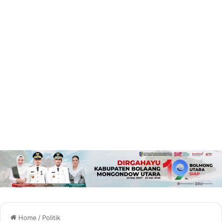
Home
/
Politik