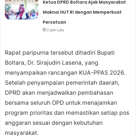
Ketua DPRD Boltara Ajak Masyarakat
Maknai HUT RI dengan Memperkuat
Persatuan
2 jam Lalu
Rapat paripurna tersebut dihadiri Bupati
Boltara, Dr. Sirajudin Lasena, yang
menyampaikan rancangan KUA-PPAS 2026.
Setelah penyampaian pemerintah daerah,
DPRD akan menjadwalkan pembahasan
bersama seluruh OPD untuk menajamkan
program prioritas dan memastikan setiap pos
anggaran sesuai dengan kebutuhan
masyarakat.