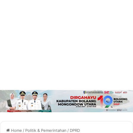
Home
/
Politik & Pemerintahan
/
DPRD