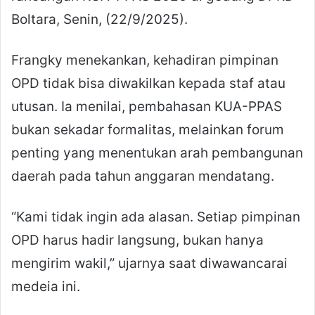
Boltara, Senin, (22/9/2025).
Frangky menekankan, kehadiran pimpinan
OPD tidak bisa diwakilkan kepada staf atau
utusan. Ia menilai, pembahasan KUA-PPAS
bukan sekadar formalitas, melainkan forum
penting yang menentukan arah pembangunan
daerah pada tahun anggaran mendatang.
“Kami tidak ingin ada alasan. Setiap pimpinan
OPD harus hadir langsung, bukan hanya
mengirim wakil,” ujarnya saat diwawancarai
medeia ini.