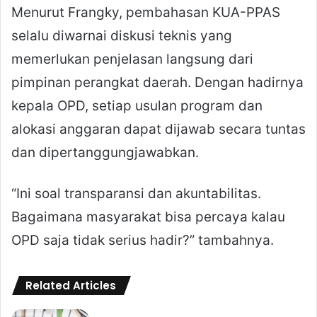
Menurut Frangky, pembahasan KUA-PPAS
selalu diwarnai diskusi teknis yang
memerlukan penjelasan langsung dari
pimpinan perangkat daerah. Dengan hadirnya
kepala OPD, setiap usulan program dan
alokasi anggaran dapat dijawab secara tuntas
dan dipertanggungjawabkan.
“Ini soal transparansi dan akuntabilitas.
Bagaimana masyarakat bisa percaya kalau
OPD saja tidak serius hadir?” tambahnya.
Related Articles