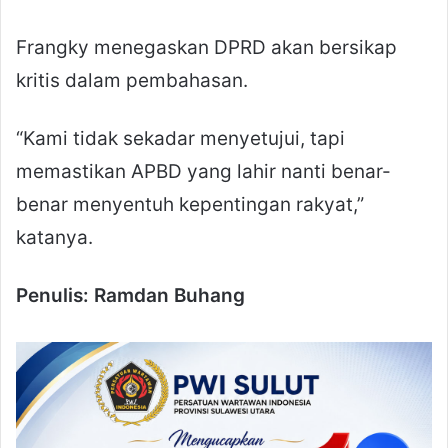
Frangky menegaskan DPRD akan bersikap
kritis dalam pembahasan.
“Kami tidak sekadar menyetujui, tapi
memastikan APBD yang lahir nanti benar-
benar menyentuh kepentingan rakyat,”
katanya.
Penulis: Ramdan Buhang