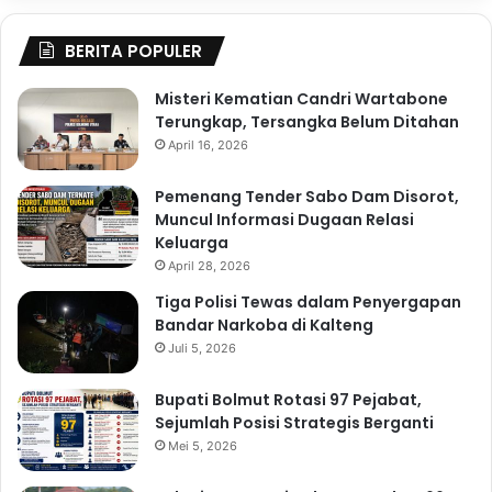
BERITA POPULER
Misteri Kematian Candri Wartabone
Terungkap, Tersangka Belum Ditahan
April 16, 2026
Pemenang Tender Sabo Dam Disorot,
Muncul Informasi Dugaan Relasi
Keluarga
April 28, 2026
Tiga Polisi Tewas dalam Penyergapan
Bandar Narkoba di Kalteng
Juli 5, 2026
Bupati Bolmut Rotasi 97 Pejabat,
Sejumlah Posisi Strategis Berganti
Mei 5, 2026