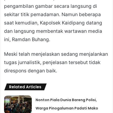
pengambilan gambar secara langsung di
sekitar titik pemadaman. Namun beberapa
saat kemudian, Kapolsek Kaidipang datang
dan langsung membentak wartawan media
ini, Ramdan Buhang.
Meski telah menjelaskan sedang menjalankan
tugas jurnalistik, penjelasan tersebut tidak
direspons dengan baik.
Related Articles
Nonton Piala Dunia Bareng Polisi,
Warga Pinogaluman Padati Mako