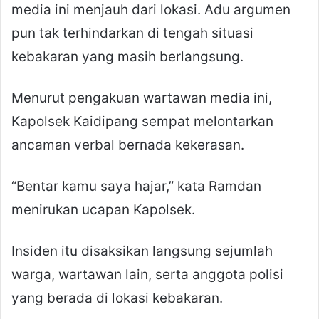
media ini menjauh dari lokasi. Adu argumen
pun tak terhindarkan di tengah situasi
kebakaran yang masih berlangsung.
Menurut pengakuan wartawan media ini,
Kapolsek Kaidipang sempat melontarkan
ancaman verbal bernada kekerasan.
“Bentar kamu saya hajar,” kata Ramdan
menirukan ucapan Kapolsek.
Insiden itu disaksikan langsung sejumlah
warga, wartawan lain, serta anggota polisi
yang berada di lokasi kebakaran.