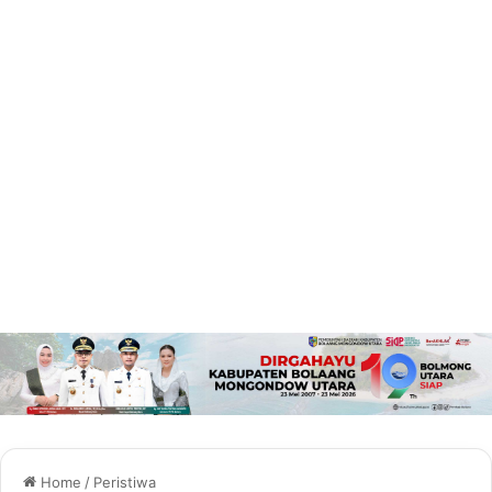
Home
/
Peristiwa