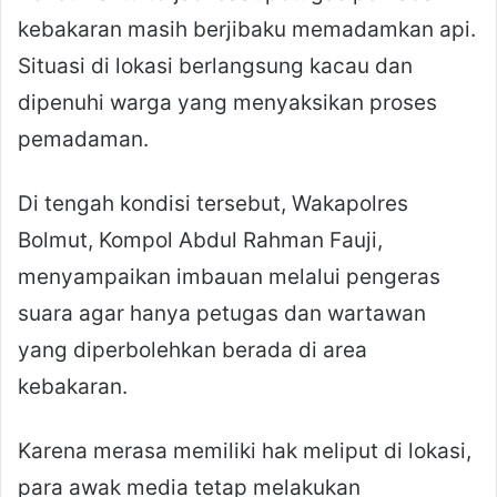
kebakaran masih berjibaku memadamkan api.
Situasi di lokasi berlangsung kacau dan
dipenuhi warga yang menyaksikan proses
pemadaman.
Di tengah kondisi tersebut, Wakapolres
Bolmut, Kompol Abdul Rahman Fauji,
menyampaikan imbauan melalui pengeras
suara agar hanya petugas dan wartawan
yang diperbolehkan berada di area
kebakaran.
Karena merasa memiliki hak meliput di lokasi,
para awak media tetap melakukan