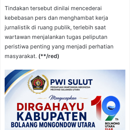
Tindakan tersebut dinilai mencederai
kebebasan pers dan menghambat kerja
jurnalistik di ruang publik, terlebih saat
wartawan menjalankan tugas peliputan
peristiwa penting yang menjadi perhatian
masyarakat.
(**/red)