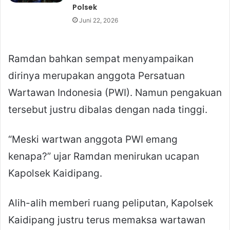
Polsek
Juni 22, 2026
Ramdan bahkan sempat menyampaikan
dirinya merupakan anggota Persatuan
Wartawan Indonesia (PWI). Namun pengakuan
tersebut justru dibalas dengan nada tinggi.
“Meski wartwan anggota PWI emang
kenapa?” ujar Ramdan menirukan ucapan
Kapolsek Kaidipang.
Alih-alih memberi ruang peliputan, Kapolsek
Kaidipang justru terus memaksa wartawan