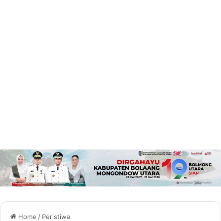
Home
/
Peristiwa