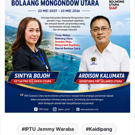
IPTU Jemmy Waraba
Kaidipang