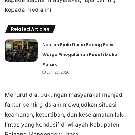
kepada media ini.
Related Articles
Nonton Piala Dunia Bareng Polisi,
Warga Pinogaluman Padati Mako
Polsek
Juni 22, 2026
Menurut dia, dukungan masyarakat menjadi
faktor penting dalam mewujudkan situasi
keamanan, ketertiban, dan keselamatan lalu
lintas yang kondusif di wilayah Kabupaten
Bolaang Mongondow Utara.