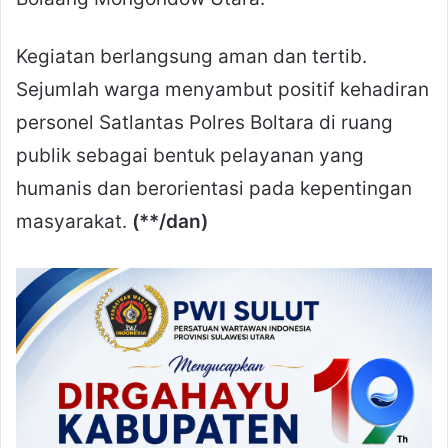
Kegiatan berlangsung aman dan tertib.
Sejumlah warga menyambut positif kehadiran
personel Satlantas Polres Boltara di ruang
publik sebagai bentuk pelayanan yang
humanis dan berorientasi pada kepentingan
masyarakat.
(**/dan)