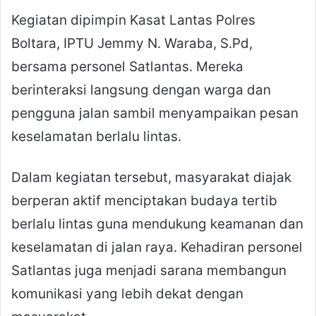
Kegiatan dipimpin Kasat Lantas Polres
Boltara, IPTU Jemmy N. Waraba, S.Pd,
bersama personel Satlantas. Mereka
berinteraksi langsung dengan warga dan
pengguna jalan sambil menyampaikan pesan
keselamatan berlalu lintas.
Dalam kegiatan tersebut, masyarakat diajak
berperan aktif menciptakan budaya tertib
berlalu lintas guna mendukung keamanan dan
keselamatan di jalan raya. Kehadiran personel
Satlantas juga menjadi sarana membangun
komunikasi yang lebih dekat dengan