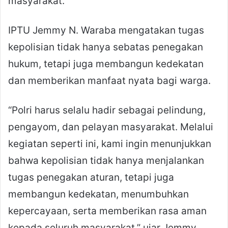
masyarakat.
IPTU Jemmy N. Waraba mengatakan tugas
kepolisian tidak hanya sebatas penegakan
hukum, tetapi juga membangun kedekatan
dan memberikan manfaat nyata bagi warga.
“Polri harus selalu hadir sebagai pelindung,
pengayom, dan pelayan masyarakat. Melalui
kegiatan seperti ini, kami ingin menunjukkan
bahwa kepolisian tidak hanya menjalankan
tugas penegakan aturan, tetapi juga
membangun kedekatan, menumbuhkan
kepercayaan, serta memberikan rasa aman
kepada seluruh masyarakat,” ujar Jemmy