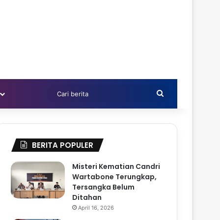
Cari
berita
BERITA POPULER
Misteri Kematian Candri
Wartabone Terungkap,
Tersangka Belum
Ditahan
April 16, 2026