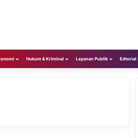
konomi
Hukum & Kriminal
Layanan Publik
Edtorial