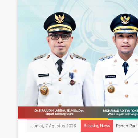
Jumat, 7 Agustus 2026
Breaking News
Panen Padi