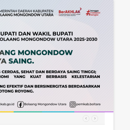
amatan