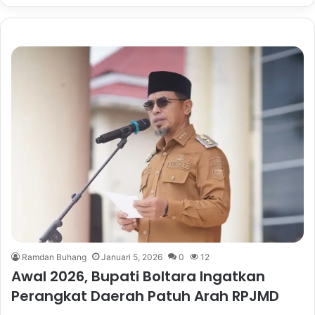
Ramdan Buhang
Januari 5, 2026
0
12
Awal 2026, Bupati Boltara Ingatkan
Perangkat Daerah Patuh Arah RPJMD