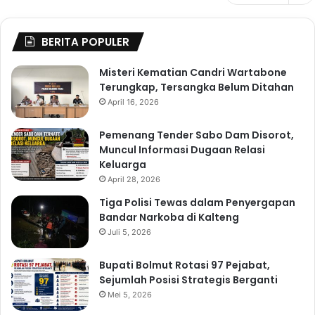
BERITA POPULER
Misteri Kematian Candri Wartabone
Terungkap, Tersangka Belum Ditahan
April 16, 2026
Pemenang Tender Sabo Dam Disorot,
Muncul Informasi Dugaan Relasi
Keluarga
April 28, 2026
Tiga Polisi Tewas dalam Penyergapan
Bandar Narkoba di Kalteng
Juli 5, 2026
Bupati Bolmut Rotasi 97 Pejabat,
Sejumlah Posisi Strategis Berganti
Mei 5, 2026