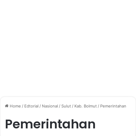
Home
/
Edtorial
/
Nasional
/
Sulut
/
Kab. Bolmut
/
Pemerintahan
Pemerintahan