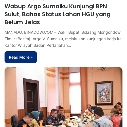
Wabup Argo Sumaiku Kunjungi BPN
Sulut, Bahas Status Lahan HGU yang
Belum Jelas
MANADO, BINADOW.COM – Wakil Bupati Bolaang Mongondow
Timur (Boltim), Argo V. Sumaiku, melakukan kunjungan kerja ke
Kantor Wilayah Badan Pertanahan…
Read More »