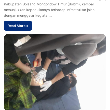
Kabupaten Bolaang Mongondow Timur (Boltim), kembali
menunjukkan kepeduliannya terhadap infrastruktur jalan
dengan menggelar kegiatan…
Read More »