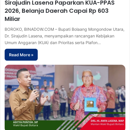
Sirajudin Lasena Paparkan KUA-PPAS
2026, Belanja Daerah Capai Rp 603
Miliar
BOROKO, BINADOW.COM – Bupati Bolaang Mongondow Utara,
Dr. Sirajudin Lasena, menyampaikan rancangan Kebijakan
Umum Anggaran (KUA) dan Prioritas serta Plafon…
Read More »