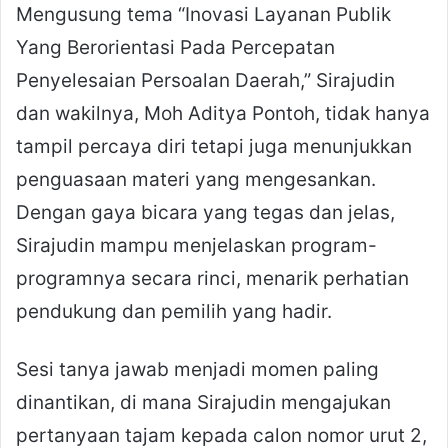
Mengusung tema “Inovasi Layanan Publik
Yang Berorientasi Pada Percepatan
Penyelesaian Persoalan Daerah,” Sirajudin
dan wakilnya, Moh Aditya Pontoh, tidak hanya
tampil percaya diri tetapi juga menunjukkan
penguasaan materi yang mengesankan.
Dengan gaya bicara yang tegas dan jelas,
Sirajudin mampu menjelaskan program-
programnya secara rinci, menarik perhatian
pendukung dan pemilih yang hadir.
Sesi tanya jawab menjadi momen paling
dinantikan, di mana Sirajudin mengajukan
pertanyaan tajam kepada calon nomor urut 2,