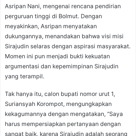
Asripan Nani, mengenai rencana pendirian
perguruan tinggi di Bolmut. Dengan
meyakinkan, Asripan menyatakan
dukungannya, menandakan bahwa visi misi
Sirajudin selaras dengan aspirasi masyarakat.
Momen ini pun menjadi bukti kekuatan
argumentasi dan kepemimpinan Sirajudin
yang terampil.
Tak hanya itu, calon bupati nomor urut 1,
Suriansyah Korompot, mengungkapkan
kekagumannya dengan mengatakan, “Saya
harus mempersiapkan pertanyaan dengan
sangat baik, karena Sirajudin adalah seorang