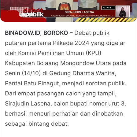
BINADOW.ID, BOROKO –
Debat publik
putaran pertama Pilkada 2024 yang digelar
oleh Komisi Pemilihan Umum (KPU)
Kabupaten Bolaang Mongondow Utara pada
Senin (14/10) di Gedung Dharma Wanita,
Pantai Batu Pinagut, menjadi sorotan publik.
Dari empat pasangan calon yang tampil,
Sirajudin Lasena, calon bupati nomor urut 3,
berhasil mencuri perhatian dan dinobatkan
sebagai bintang debat.