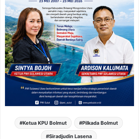
Ketua KPU Bolmut
Pilkada Bolmut
Siradjudin Lasena