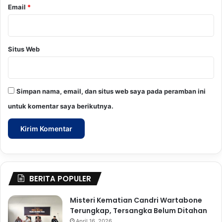
Email
*
Situs Web
Simpan nama, email, dan situs web saya pada peramban ini
untuk komentar saya berikutnya.
BERITA POPULER
Misteri Kematian Candri Wartabone
Terungkap, Tersangka Belum Ditahan
April 16, 2026