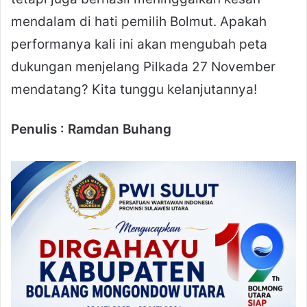
mendalam di hati pemilih Bolmut. Apakah
performanya kali ini akan mengubah peta
dukungan menjelang Pilkada 27 November
mendatang? Kita tunggu kelanjutannya!
Penulis : Ramdan Buhang