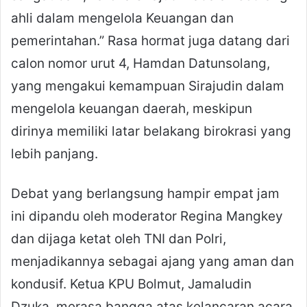
ahli dalam mengelola Keuangan dan
pemerintahan.” Rasa hormat juga datang dari
calon nomor urut 4, Hamdan Datunsolang,
yang mengakui kemampuan Sirajudin dalam
mengelola keuangan daerah, meskipun
dirinya memiliki latar belakang birokrasi yang
lebih panjang.
Debat yang berlangsung hampir empat jam
ini dipandu oleh moderator Regina Mangkey
dan dijaga ketat oleh TNI dan Polri,
menjadikannya sebagai ajang yang aman dan
kondusif. Ketua KPU Bolmut, Jamaludin
Dzuka, merasa bangga atas kelancaran acara