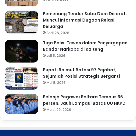
Pemenang Tender Sabo Dam Disorot,
Muncul Informasi Dugaan Relasi
Keluarga
April 28, 2026
Tiga Polisi Tewas dalam Penyergapan
Bandar Narkoba di Kalteng
Juli 5, 2026
Bupati Bolmut Rotasi 97 Pejabat,
Sejumlah Posisi Strategis Berganti
Mei 5, 2026
Belanja Pegawai Boltara Tembus 66
persen, Jauh Lampaui Batas UU HKPD
Maret 29, 2026