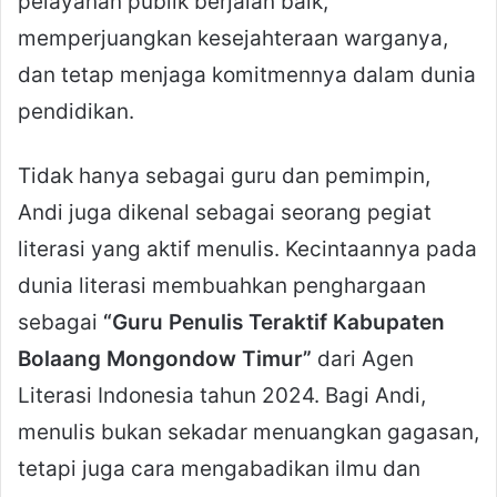
pelayanan publik berjalan baik,
memperjuangkan kesejahteraan warganya,
dan tetap menjaga komitmennya dalam dunia
pendidikan.
Tidak hanya sebagai guru dan pemimpin,
Andi juga dikenal sebagai seorang pegiat
literasi yang aktif menulis. Kecintaannya pada
dunia literasi membuahkan penghargaan
sebagai
“Guru Penulis Teraktif Kabupaten
Bolaang Mongondow Timur”
dari Agen
Literasi Indonesia tahun 2024. Bagi Andi,
menulis bukan sekadar menuangkan gagasan,
tetapi juga cara mengabadikan ilmu dan