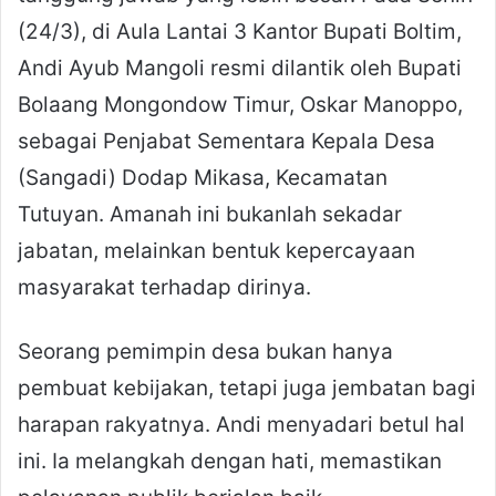
(24/3), di Aula Lantai 3 Kantor Bupati Boltim,
Andi Ayub Mangoli resmi dilantik oleh Bupati
Bolaang Mongondow Timur, Oskar Manoppo,
sebagai Penjabat Sementara Kepala Desa
(Sangadi) Dodap Mikasa, Kecamatan
Tutuyan. Amanah ini bukanlah sekadar
jabatan, melainkan bentuk kepercayaan
masyarakat terhadap dirinya.
Seorang pemimpin desa bukan hanya
pembuat kebijakan, tetapi juga jembatan bagi
harapan rakyatnya. Andi menyadari betul hal
ini. Ia melangkah dengan hati, memastikan