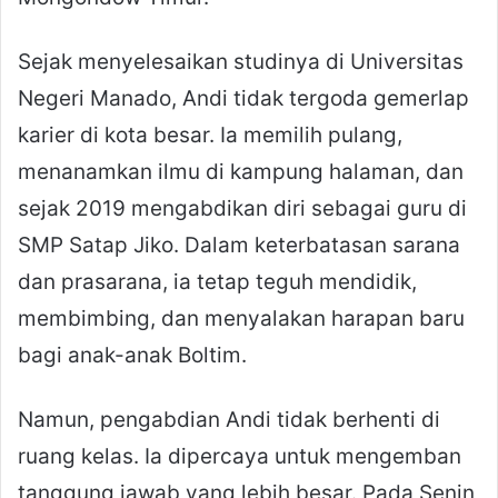
Sejak menyelesaikan studinya di Universitas
Negeri Manado, Andi tidak tergoda gemerlap
karier di kota besar. Ia memilih pulang,
menanamkan ilmu di kampung halaman, dan
sejak 2019 mengabdikan diri sebagai guru di
SMP Satap Jiko. Dalam keterbatasan sarana
dan prasarana, ia tetap teguh mendidik,
membimbing, dan menyalakan harapan baru
bagi anak-anak Boltim.
Namun, pengabdian Andi tidak berhenti di
ruang kelas. Ia dipercaya untuk mengemban
tanggung jawab yang lebih besar. Pada Senin