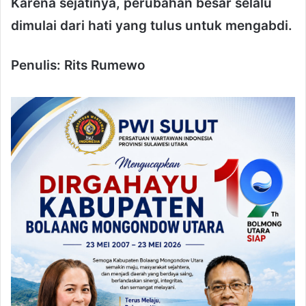
Karena sejatinya, perubahan besar selalu
dimulai dari hati yang tulus untuk mengabdi.
Penulis: Rits Rumewo