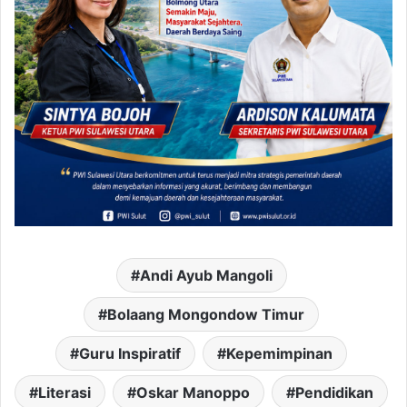
Andi Ayub Mangoli
Bolaang Mongondow Timur
Guru Inspiratif
Kepemimpinan
Literasi
Oskar Manoppo
Pendidikan