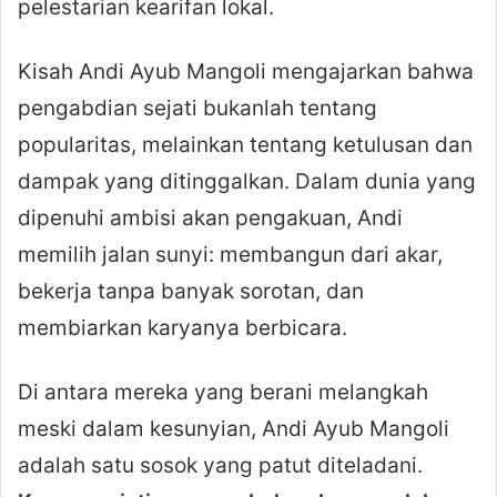
pelestarian kearifan lokal.
Kisah Andi Ayub Mangoli mengajarkan bahwa
pengabdian sejati bukanlah tentang
popularitas, melainkan tentang ketulusan dan
dampak yang ditinggalkan. Dalam dunia yang
dipenuhi ambisi akan pengakuan, Andi
memilih jalan sunyi: membangun dari akar,
bekerja tanpa banyak sorotan, dan
membiarkan karyanya berbicara.
Di antara mereka yang berani melangkah
meski dalam kesunyian, Andi Ayub Mangoli
adalah satu sosok yang patut diteladani.