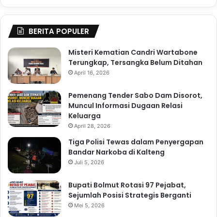
BERITA POPULER
Misteri Kematian Candri Wartabone
Terungkap, Tersangka Belum Ditahan
April 16, 2026
Pemenang Tender Sabo Dam Disorot,
Muncul Informasi Dugaan Relasi
Keluarga
April 28, 2026
Tiga Polisi Tewas dalam Penyergapan
Bandar Narkoba di Kalteng
Juli 5, 2026
Bupati Bolmut Rotasi 97 Pejabat,
Sejumlah Posisi Strategis Berganti
Mei 5, 2026