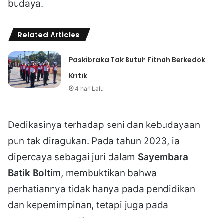
budaya.
Related Articles
Paskibraka Tak Butuh Fitnah Berkedok
Kritik
4 hari Lalu
Dedikasinya terhadap seni dan kebudayaan
pun tak diragukan. Pada tahun 2023, ia
dipercaya sebagai juri dalam
Sayembara
Batik Boltim
, membuktikan bahwa
perhatiannya tidak hanya pada pendidikan
dan kepemimpinan, tetapi juga pada