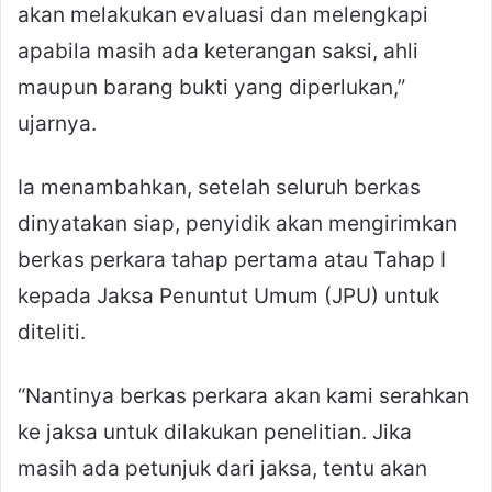
akan melakukan evaluasi dan melengkapi
apabila masih ada keterangan saksi, ahli
maupun barang bukti yang diperlukan,”
ujarnya.
Ia menambahkan, setelah seluruh berkas
dinyatakan siap, penyidik akan mengirimkan
berkas perkara tahap pertama atau Tahap I
kepada Jaksa Penuntut Umum (JPU) untuk
diteliti.
“Nantinya berkas perkara akan kami serahkan
ke jaksa untuk dilakukan penelitian. Jika
masih ada petunjuk dari jaksa, tentu akan