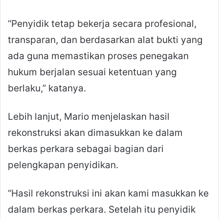
“Penyidik tetap bekerja secara profesional,
transparan, dan berdasarkan alat bukti yang
ada guna memastikan proses penegakan
hukum berjalan sesuai ketentuan yang
berlaku,” katanya.
Lebih lanjut, Mario menjelaskan hasil
rekonstruksi akan dimasukkan ke dalam
berkas perkara sebagai bagian dari
pelengkapan penyidikan.
“Hasil rekonstruksi ini akan kami masukkan ke
dalam berkas perkara. Setelah itu penyidik