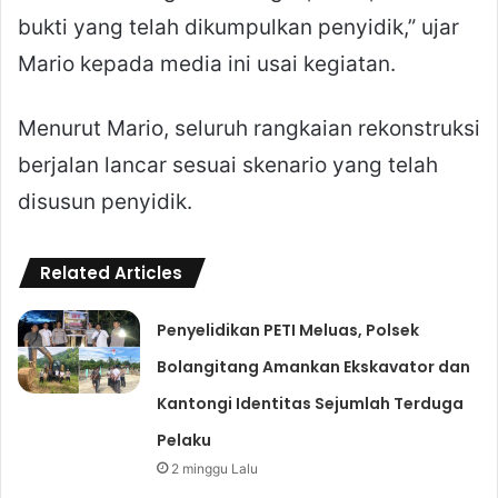
bukti yang telah dikumpulkan penyidik,” ujar
Mario kepada media ini usai kegiatan.
Menurut Mario, seluruh rangkaian rekonstruksi
berjalan lancar sesuai skenario yang telah
disusun penyidik.
Related Articles
Penyelidikan PETI Meluas, Polsek
Bolangitang Amankan Ekskavator dan
Kantongi Identitas Sejumlah Terduga
Pelaku
2 minggu Lalu