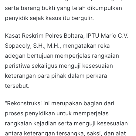
serta barang bukti yang telah dikumpulkan
penyidik sejak kasus itu bergulir.
Kasat Reskrim Polres Boltara, IPTU Mario C.V.
Sopacoly, S.H., M.H., mengatakan reka
adegan bertujuan memperjelas rangkaian
peristiwa sekaligus menguji kesesuaian
keterangan para pihak dalam perkara
tersebut.
“Rekonstruksi ini merupakan bagian dari
proses penyidikan untuk memperjelas
rangkaian kejadian serta menguji kesesuaian
antara keterangan tersangka, saksi, dan alat