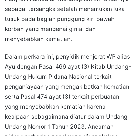
sebagai tersangka setelah menemukan luka
tusuk pada bagian punggung kiri bawah
korban yang mengenai ginjal dan
menyebabkan kematian.
Dalam perkara ini, penyidik menjerat WP alias
Ayu dengan Pasal 466 ayat (3) Kitab Undang-
Undang Hukum Pidana Nasional terkait
penganiayaan yang mengakibatkan kematian
serta Pasal 474 ayat (3) terkait perbuatan
yang menyebabkan kematian karena
kealpaan sebagaimana diatur dalam Undang-
Undang Nomor 1 Tahun 2023. Ancaman