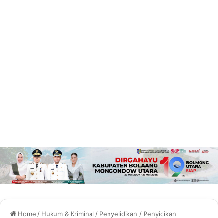
Home
/
Hukum & Kriminal
/
Penyelidikan / Penyidikan