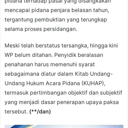
pidana terhadap pasal yang disangkakan
mencapai pidana penjara belasan tahun,
tergantung pembuktian yang terungkap
selama proses persidangan.
Meski telah berstatus tersangka, hingga kini
WP belum ditahan. Penyidik beralasan
penahanan harus memenuhi syarat
sebagaimana diatur dalam Kitab Undang-
Undang Hukum Acara Pidana (KUHAP),
termasuk pertimbangan objektif dan subjektif
yang menjadi dasar penerapan upaya paksa
tersebut.
(**/dan)