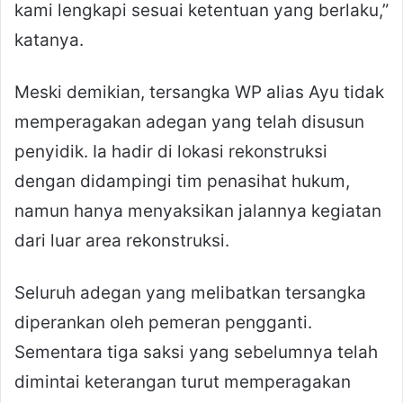
kami lengkapi sesuai ketentuan yang berlaku,”
katanya.
Meski demikian, tersangka WP alias Ayu tidak
memperagakan adegan yang telah disusun
penyidik. Ia hadir di lokasi rekonstruksi
dengan didampingi tim penasihat hukum,
namun hanya menyaksikan jalannya kegiatan
dari luar area rekonstruksi.
Seluruh adegan yang melibatkan tersangka
diperankan oleh pemeran pengganti.
Sementara tiga saksi yang sebelumnya telah
dimintai keterangan turut memperagakan