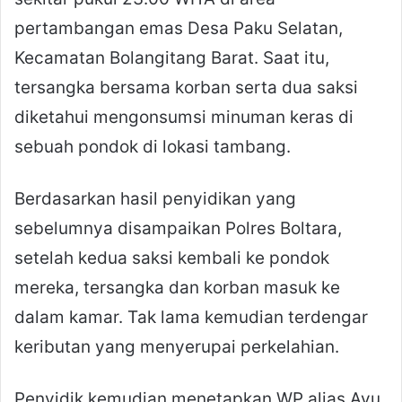
pertambangan emas Desa Paku Selatan,
Kecamatan Bolangitang Barat. Saat itu,
tersangka bersama korban serta dua saksi
diketahui mengonsumsi minuman keras di
sebuah pondok di lokasi tambang.
Berdasarkan hasil penyidikan yang
sebelumnya disampaikan Polres Boltara,
setelah kedua saksi kembali ke pondok
mereka, tersangka dan korban masuk ke
dalam kamar. Tak lama kemudian terdengar
keributan yang menyerupai perkelahian.
Penyidik kemudian menetapkan WP alias Ayu