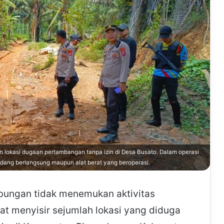
 lokasi dugaan pertambangan tanpa izin di Desa Busato. Dalam operasi
dang berlangsung maupun alat berat yang beroperasi.
ungan tidak menemukan aktivitas
t menyisir sejumlah lokasi yang diduga