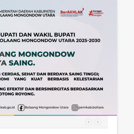
amatan