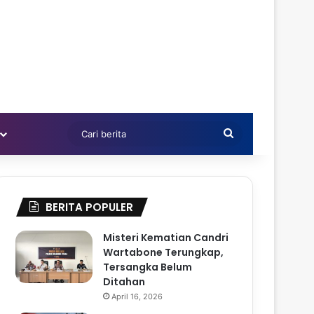
Cari
berita
BERITA POPULER
Misteri Kematian Candri
Wartabone Terungkap,
Tersangka Belum
Ditahan
April 16, 2026