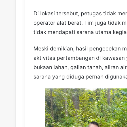
Di lokasi tersebut, petugas tidak 
operator alat berat. Tim juga tidak
tidak mendapati sarana utama kegi
Meski demikian, hasil pengecekan m
aktivitas pertambangan di kawasan ya
bukaan lahan, galian tanah, aliran a
sarana yang diduga pernah digunak