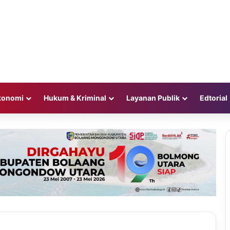
konomi
Hukum & Kriminal
Layanan Publik
Edtorial